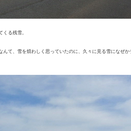
てくる残雪。
なんて、雪を煩わしく思っていたのに、久々に見る雪になぜか