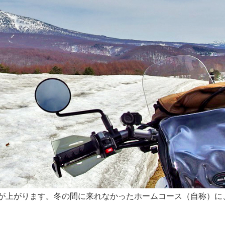
が上がります。冬の間に来れなかったホームコース（自称）に