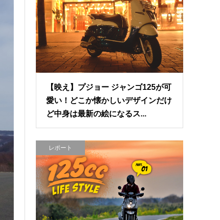
【映え】プジョー ジャンゴ125が可
愛い！どこか懐かしいデザインだけ
ど中身は最新の絵になるス...
レポート