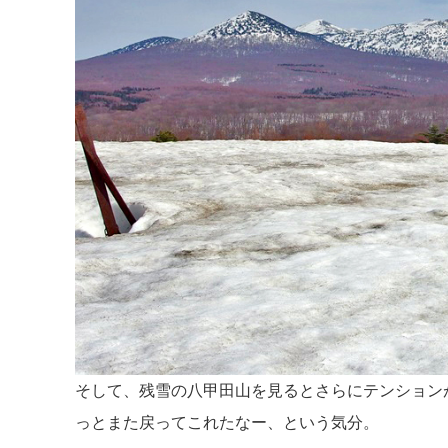
そして、残雪の八甲田山を見るとさらにテンション
っとまた戻ってこれたなー、という気分。