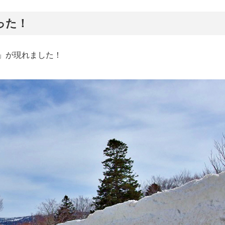
った！
」が現れました！