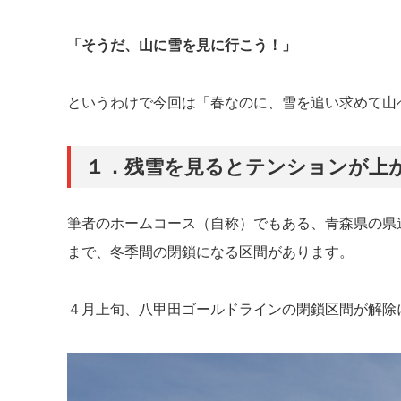
「そうだ、山に雪を見に行こう！」
というわけで今回は「春なのに、雪を追い求めて山
１．残雪を見るとテンションが上
筆者のホームコース（自称）でもある、青森県の県
まで、冬季間の閉鎖になる区間があります。
４月上旬、八甲田ゴールドラインの閉鎖区間が解除