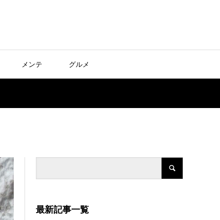
メンテ
グルメ
最新記事一覧