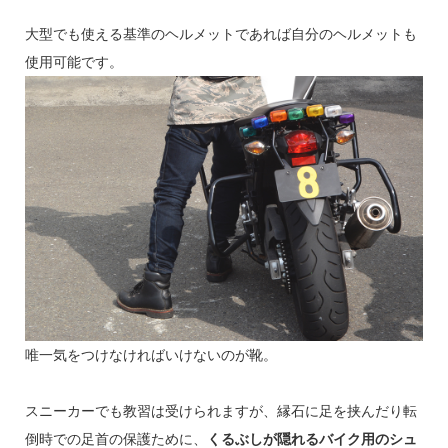
大型でも使える基準のヘルメットであれば自分のヘルメットも
使用可能です。
唯一気をつけなければいけないのが靴。
スニーカーでも教習は受けられますが、縁石に足を挟んだり転
倒時での足首の保護ために、
くるぶしが隠れるバイク用のシュ