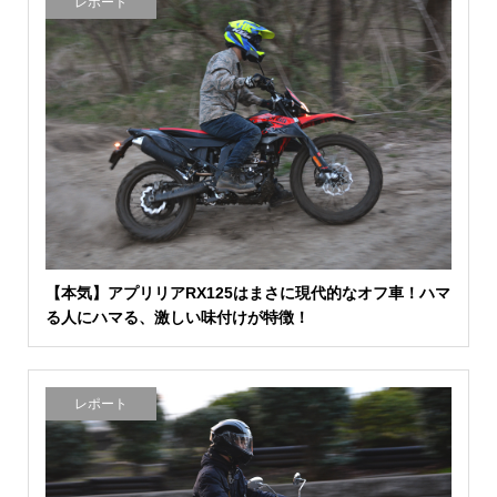
レポート
【本気】アプリリアRX125はまさに現代的なオフ車！ハマ
る人にハマる、激しい味付けが特徴！
レポート