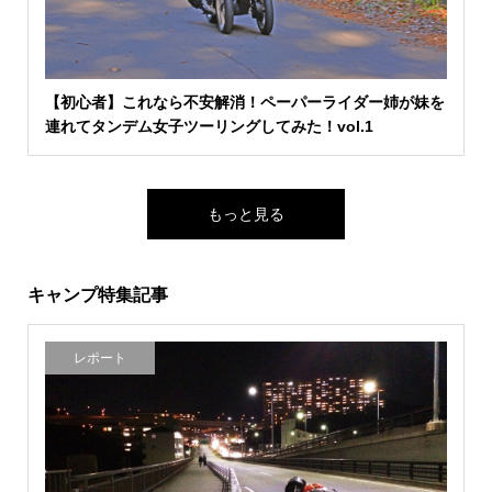
【初心者】これなら不安解消！ペーパーライダー姉が妹を
連れてタンデム女子ツーリングしてみた！vol.1
もっと見る
キャンプ特集記事
レポート