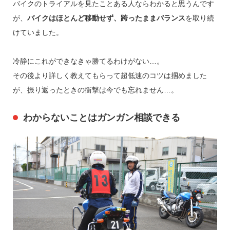
バイクのトライアルを見たことある人ならわかると思うんです
が、
バイクはほとんど移動せず、跨ったままバランス
を取り続
けていました。
冷静にこれができなきゃ勝てるわけがない…。
その後より詳しく教えてもらって超低速のコツは掴めました
が、振り返ったときの衝撃は今でも忘れません…。
わからないことはガンガン相談できる