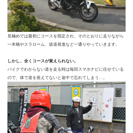
見極めでは最初にコースを指定され、そのとおりに走りながら
一本橋やスラローム、坂道発進など一通りやっていきます。
しかし、全くコースが覚えられない。
バイクでわからない道を走る時は毎回スマホナビに任せている
ので、体で道を覚えてないと途中で忘れてしまう…。