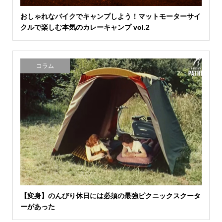
おしゃれなバイクでキャンプしよう！マットモーターサイ
クルで楽しむ本気のカレーキャンプ vol.2
コラム
【変身】のんびり休日には必須の最強ピクニックスクータ
ーがあった