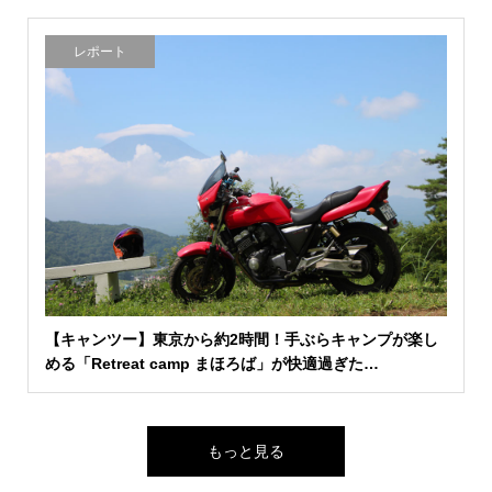
レポート
【キャンツー】東京から約2時間！手ぶらキャンプが楽し
める「Retreat camp まほろば」が快適過ぎた…
もっと見る