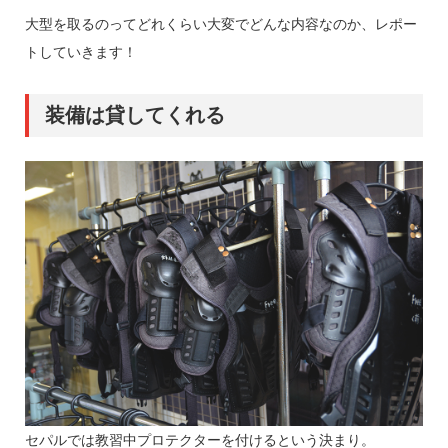
大型を取るのってどれくらい大変でどんな内容なのか、レポー
トしていきます！
装備は貸してくれる
セパルでは教習中プロテクターを付けるという決まり。