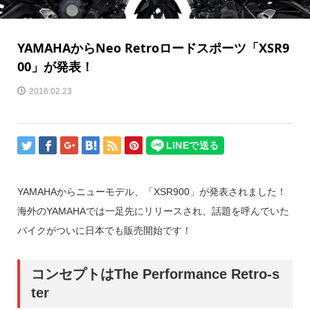
YAMAHAからNeo Retroロードスポーツ「XSR9
00」が発表！
2016.02.23
YAMAHAからニューモデル、「XSR900」が発表されました！
海外のYAMAHAでは一足先にリリースされ、話題を呼んでいた
バイクがついに日本でも販売開始です！
コンセプトはThe Performance Retro-s
ter