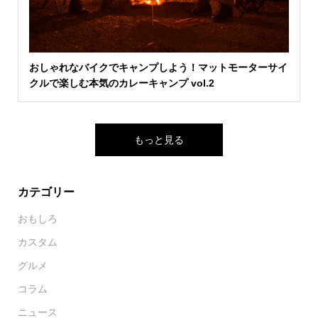
おしゃれなバイクでキャンプしよう！マットモーターサイ
クルで楽しむ本気のカレーキャンプ vol.2
もっと見る
カテゴリー
おもしろ
カスタム
グルメ
コラム
ニュース