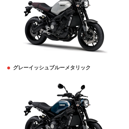
グレーイッシュブルーメタリック