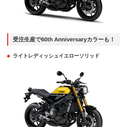
受注生産で60th Anniversaryカラーも！
ライトレディッシュイエローソリッド