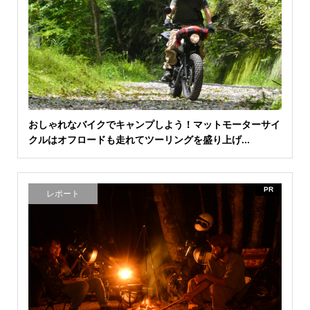
おしゃれなバイクでキャンプしよう！マットモーターサイ
クルはオフロードも走れてツーリングを盛り上げ...
PR
レポート