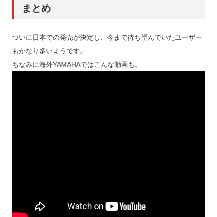
まとめ
ついに日本での発売が決定し、今まで待ち望んでいたユーザー
もかなり多いようです。
ちなみに海外YAMAHAではこんな動画も。