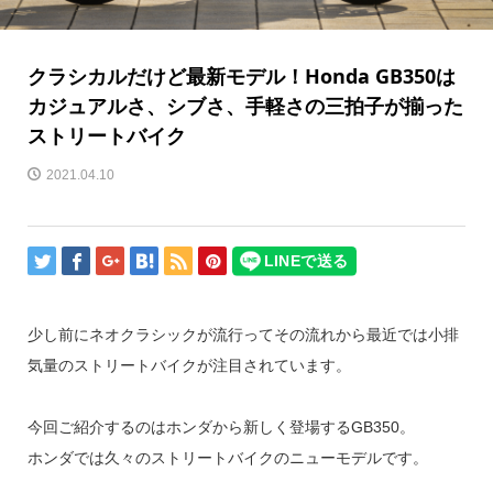
クラシカルだけど最新モデル！Honda GB350は
カジュアルさ、シブさ、手軽さの三拍子が揃った
ストリートバイク
2021.04.10
少し前にネオクラシックが流行ってその流れから最近では小排
気量のストリートバイクが注目されています。
今回ご紹介するのはホンダから新しく登場するGB350。
ホンダでは久々のストリートバイクのニューモデルです。