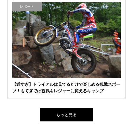
レポート
【近すぎ】トライアルは見てるだけで楽しめる観戦スポー
ツ！もてぎでは観戦をレジャーに変えるキャンプ...
もっと見る