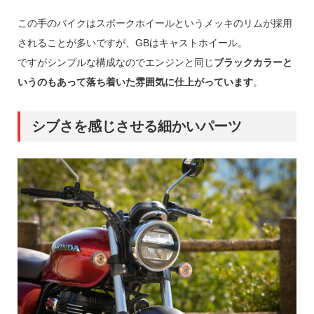
この手のバイクはスポークホイールというメッキのリムが採用
されることが多いですが、GBはキャストホイール。
ですがシンプルな構成なのでエンジンと同じ
ブラックカラーと
いうのもあって落ち着いた雰囲気に仕上がっています
。
シブさを感じさせる細かいパーツ