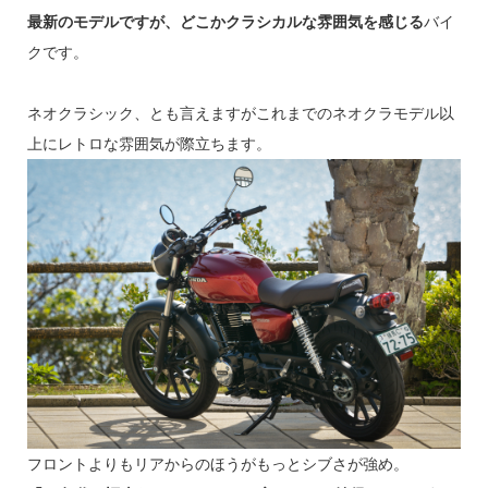
最新のモデルですが、どこかクラシカルな雰囲気を感じる
バイ
クです。
ネオクラシック、とも言えますがこれまでのネオクラモデル以
上にレトロな雰囲気が際立ちます。
フロントよりもリアからのほうがもっとシブさが強め。