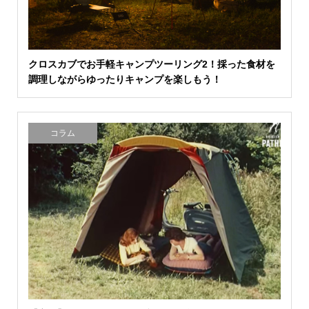
クロスカブでお手軽キャンプツーリング2！採った食材を
調理しながらゆったりキャンプを楽しもう！
コラム