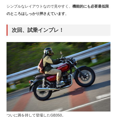
シンプルなレイアウトなので見やすく、
機能的にも必要最低限
のところはしっかり押さえています
。
次回、試乗インプレ！
ついに満を持して登場したGB350。