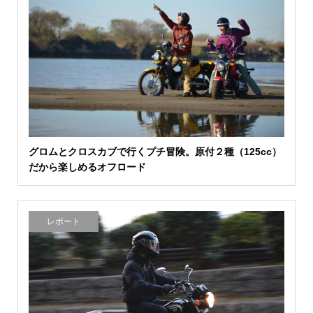
グロムとクロスカブで行くプチ冒険。原付２種（125cc）
だから楽しめるオフロード
レポート