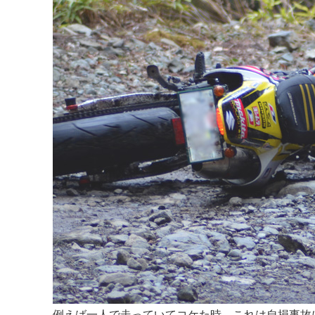
例えば一人で走っていてコケた時、これは自損事故