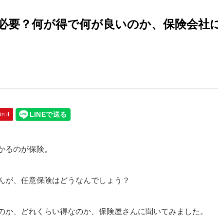
必要？何が得で何が良いのか、保険会社
in it
かるのが保険。
んが、任意保険はどうなんでしょう？
のか、どれくらい得なのか、保険屋さんに聞いてみました。