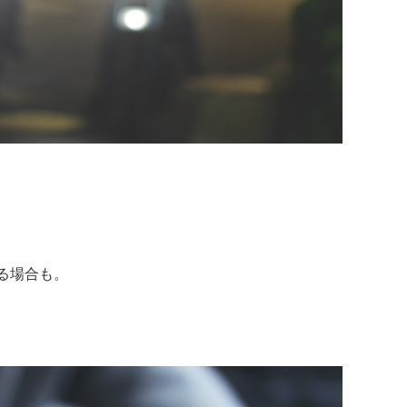
る場合も。