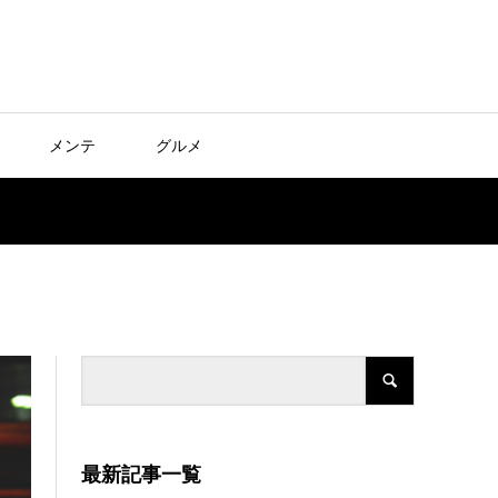
メンテ
グルメ
最新記事一覧