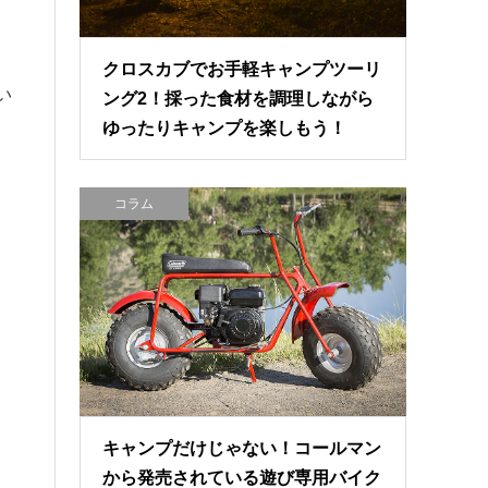
クロスカブでお手軽キャンプツーリ
い
ング2！採った食材を調理しながら
ゆったりキャンプを楽しもう！
コラム
キャンプだけじゃない！コールマン
から発売されている遊び専用バイク