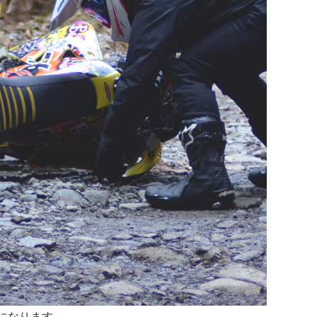
になります。