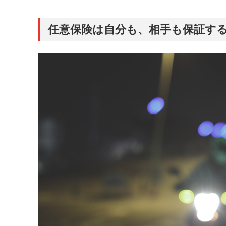
任意保険は自分も、相手も保証す