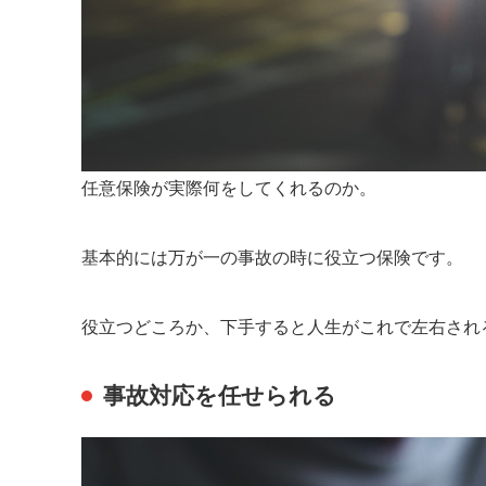
任意保険が実際何をしてくれるのか。
基本的には万が一の事故の時に役立つ保険です。
役立つどころか、下手すると人生がこれで左右され
事故対応を任せられる