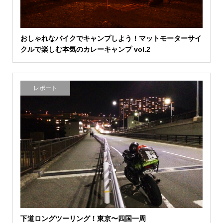
おしゃれなバイクでキャンプしよう！マットモーターサイ
クルで楽しむ本気のカレーキャンプ vol.2
レポート
下道ロングツーリング！東京〜四国一周