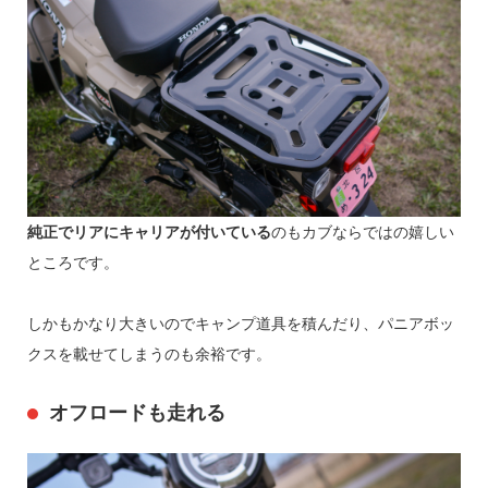
純正でリアにキャリアが付いている
のもカブならではの嬉しい
ところです。
しかもかなり大きいのでキャンプ道具を積んだり、パニアボッ
クスを載せてしまうのも余裕です。
オフロードも走れる