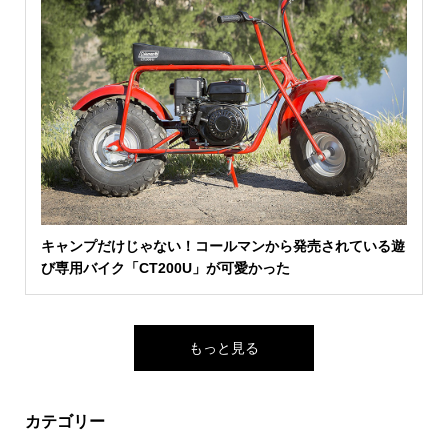
キャンプだけじゃない！コールマンから発売されている遊
び専用バイク「CT200U」が可愛かった
もっと見る
カテゴリー