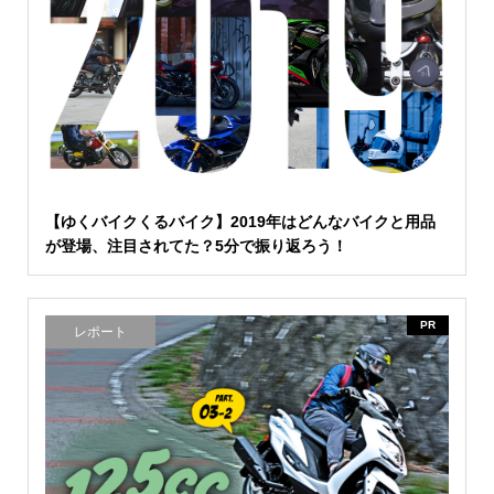
【ゆくバイクくるバイク】2019年はどんなバイクと用品
が登場、注目されてた？5分で振り返ろう！
PR
レポート