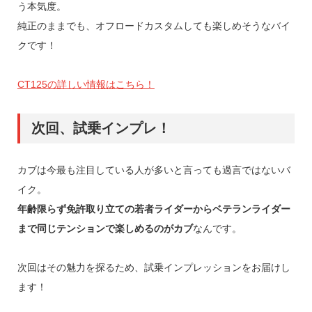
う本気度。
純正のままでも、オフロードカスタムしても楽しめそうなバイ
クです！
CT125の詳しい情報はこちら！
次回、試乗インプレ！
カブは今最も注目している人が多いと言っても過言ではないバ
イク。
年齢限らず免許取り立ての若者ライダーからベテランライダー
まで同じテンションで楽しめるのがカブ
なんです。
次回はその魅力を探るため、試乗インプレッションをお届けし
ます！