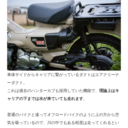
車体サイドからキャリアに繋がっているダクトはエアクリーナ
ーダクト。
これは過去のハンターカブも採用していた機能で、
理論上はキ
ャリアの下までは水が来ていても走れます
。
普通のバイクと違ってオフロードバイクのように上の方から空
気を吸っているので、川の中でもある程度は走ってくれるとい