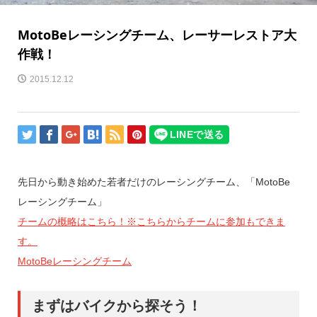
MotoBeレーシングチーム、レーサーレストア大
作戦！
2015.12.12
先日から動き始めた若者だけのレーシングチーム、「MotoBe
レーシングチーム」
チームの概略はこちら！※こちらからチームに参加もできま
す。
MotoBeレーシングチーム
まずはバイクから探そう！