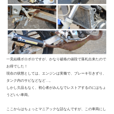
一見結構ボロボロですが、かなり破格の値段で落札出来たので
お得でした！
現在の状態としては、エンジンは実働で、ブレーキ引きずり、
タンク内のサビなどなど…。
しかし欠品もなく、初心者がみんなでレストアするのにはちょ
うどいい車両。
ここからはちょっとマニアックな話なんですが、この車両にし