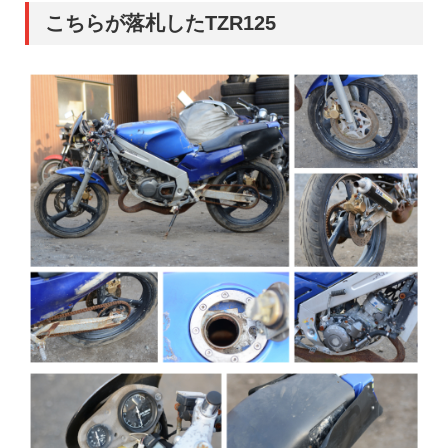
こちらが落札したTZR125