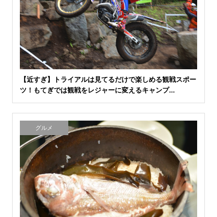
【近すぎ】トライアルは見てるだけで楽しめる観戦スポー
ツ！もてぎでは観戦をレジャーに変えるキャンプ...
グルメ