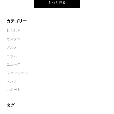
もっと見る
カテゴリー
おもしろ
カスタム
グルメ
コラム
ニュース
ファッション
メンテ
レポート
タグ