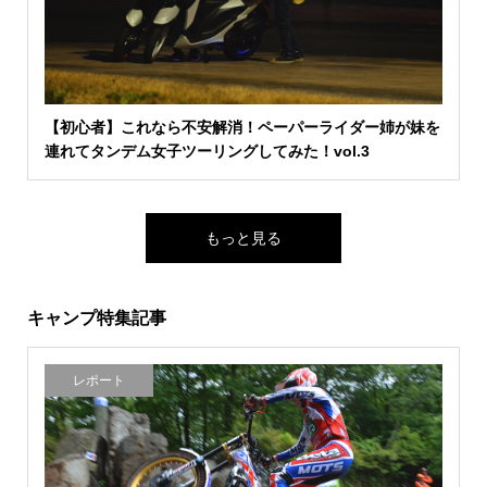
【初心者】これなら不安解消！ペーパーライダー姉が妹を
連れてタンデム女子ツーリングしてみた！vol.3
もっと見る
キャンプ特集記事
レポート