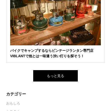
バイクでキャンプするならビンテージランタン専門店
VIBLANTで他とは一味違う渋い灯りを探そう！
もっと見る
カテゴリー
おもしろ