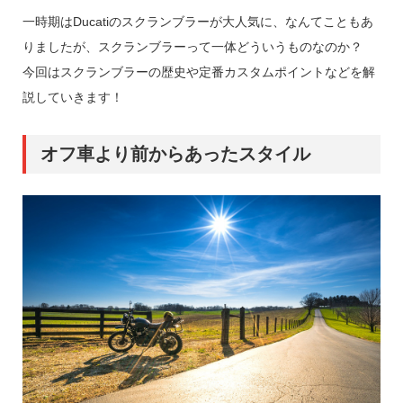
一時期はDucatiのスクランブラーが大人気に、なんてこともあ
りましたが、スクランブラーって一体どういうものなのか？
今回はスクランブラーの歴史や定番カスタムポイントなどを解
説していきます！
オフ車より前からあったスタイル