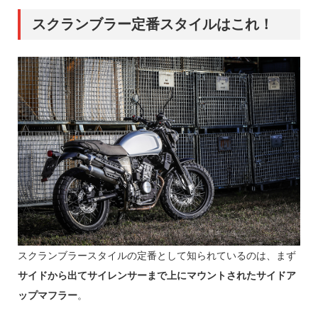
スクランブラー定番スタイルはこれ！
スクランブラースタイルの定番として知られているのは、まず
サイドから出てサイレンサーまで上にマウントされたサイドア
ップマフラー
。