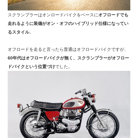
スクランブラーはオンロードバイクをベースに
オフロードでも
走れるように装備がオン・オフのハイブリッド仕様になってい
るスタイル
。
オフロードを走ると言ったら普通はオフロードバイクですが、
60年代はオフロードバイクが無く、スクランブラーがオフロー
ドバイクという位置づけ
でした。