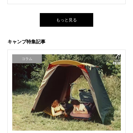
もっと見る
キャンプ特集記事
コラム