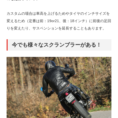
カスタムの場合は車高を上げるためやタイヤのインチサイズを
変えるため（定番は前：19or21、後：18インチ）に前後の足回
りを変えたり、サスペンションを延長することもあります。
今でも様々なスクランブラーがある！