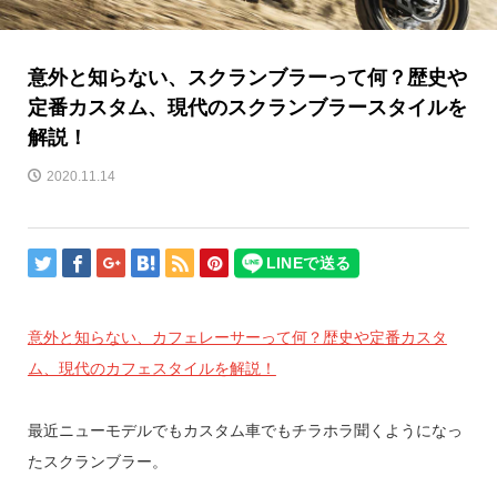
意外と知らない、スクランブラーって何？歴史や
定番カスタム、現代のスクランブラースタイルを
解説！
2020.11.14
意外と知らない、カフェレーサーって何？歴史や定番カスタ
ム、現代のカフェスタイルを解説！
最近ニューモデルでもカスタム車でもチラホラ聞くようになっ
たスクランブラー。