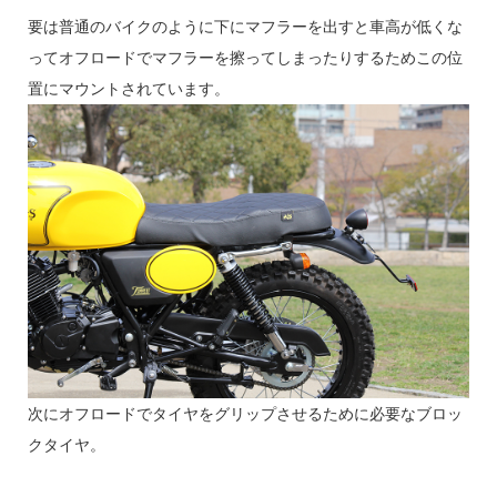
要は普通のバイクのように下にマフラーを出すと車高が低くな
ってオフロードでマフラーを擦ってしまったりするためこの位
置にマウントされています。
次にオフロードでタイヤをグリップさせるために必要なブロッ
クタイヤ。