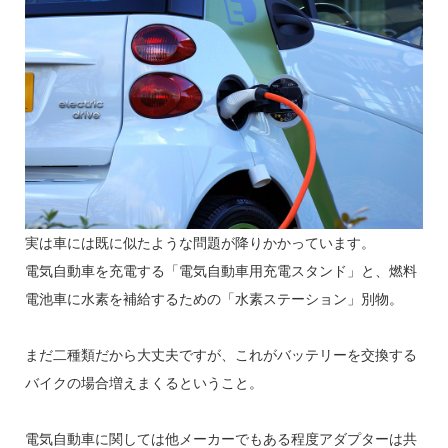
実は車には既に似たような問題が降りかかっています。
電気自動車を充電する「電気自動車用充電スタンド」と、燃料
電池車に水素を補給するための「水素ステーション」別物。
まだ二種類だから大丈夫ですが、これがバッテリーを交換する
バイクの場合増えまくるということ。
電気自動車に関しては他メーカーでもある程度アダプターは共