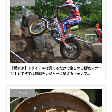
レポート
【近すぎ】トライアルは見てるだけで楽しめる観戦スポー
ツ！もてぎでは観戦をレジャーに変えるキャンプ...
グルメ