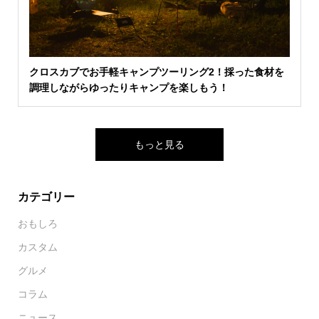
クロスカブでお手軽キャンプツーリング2！採った食材を
調理しながらゆったりキャンプを楽しもう！
もっと見る
カテゴリー
おもしろ
カスタム
グルメ
コラム
ニュース