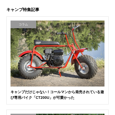
キャンプ特集記事
コラム
キャンプだけじゃない！コールマンから発売されている遊
び専用バイク「CT200U」が可愛かった