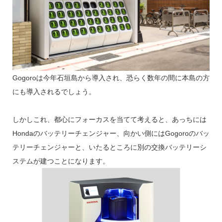
Gogoroは今年石垣島から導入され、恐らく数年の間に本島の方
にも導入されるでしょう。
しかしこれ、都心にフォーカスを当てて考えると、あっちには
Hondaのバッテリーチェンジャー、向かい側にはGogoroのバッ
テリーチェンジャーと、いたるところに別の交換バッテリーシ
ステムが建つことになります。