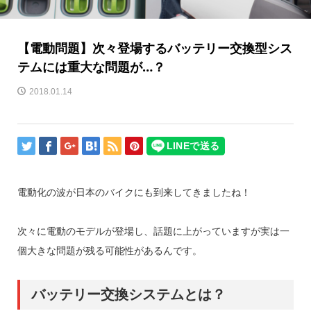
【電動問題】次々登場するバッテリー交換型シス
テムには重大な問題が…？
2018.01.14
電動化の波が日本のバイクにも到来してきましたね！
次々に電動のモデルが登場し、話題に上がっていますが実は一
個大きな問題が残る可能性があるんです。
バッテリー交換システムとは？