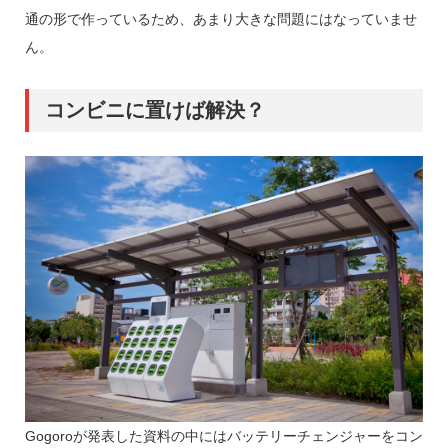
通の形で作っているため、あまり大きな問題にはなっていませ
ん。
コンビニに置けば解決？
Gogoroが発表した資料の中にはバッテリーチェンジャーをコン