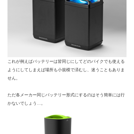
これが例えばバッテリーは皆同じにしてどのバイクでも使える
ようにしてしまえば場所も小規模で済むし、迷うこともありま
せん。
ただ各メーカー同じバッテリー形式にするのはそう簡単には行
かないでしょう…。