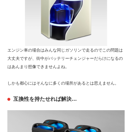
エンジン車の場合はみんな同じガソリンで走るのでこの問題は
大丈夫ですが、街中がバッテリーチェンジャーだらけになるの
はあんまり想像できませんよね。
しかも都心にはそんなに多くの場所があるとは思えません。
互換性を持たせれば解決…