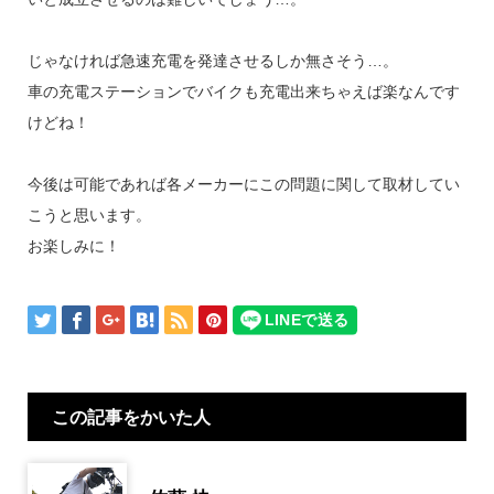
じゃなければ急速充電を発達させるしか無さそう…。
車の充電ステーションでバイクも充電出来ちゃえば楽なんです
けどね！
今後は可能であれば各メーカーにこの問題に関して取材してい
こうと思います。
お楽しみに！
この記事をかいた人