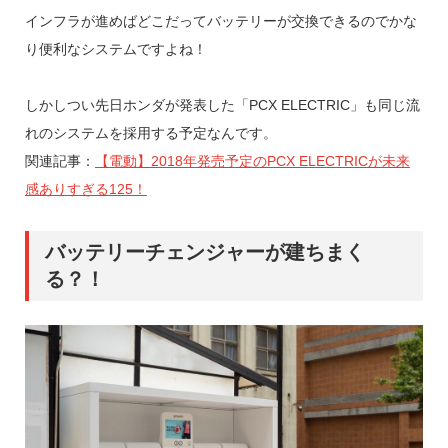
インフラが進めばどこだってバッテリーが交換できるのでかな
り便利なシステムですよね！
しかしつい先日ホンダが発表した「PCX ELECTRIC」も同じ流
れのシステムを採用する予定なんです。
関連記事：
【電動】2018年発売予定のPCX ELECTRICが未来
感ありすぎる125！
バッテリーチェンジャーが建ちまく
る？！