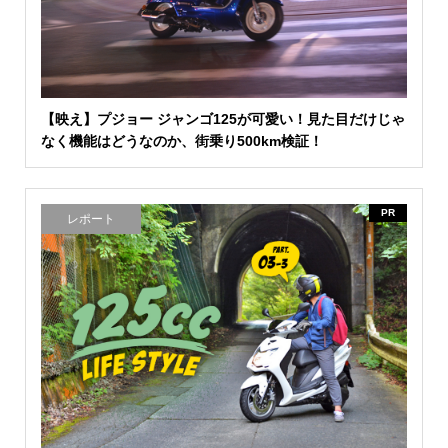
【映え】プジョー ジャンゴ125が可愛い！見た目だけじゃ
なく機能はどうなのか、街乗り500km検証！
PR
レポート