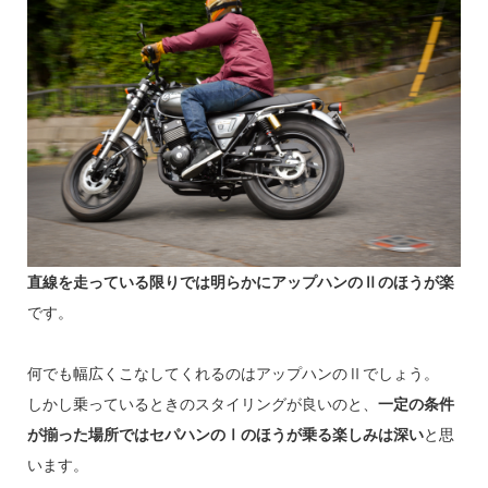
直線を走っている限りでは明らかにアップハンのⅡのほうが楽
です。
何でも幅広くこなしてくれるのはアップハンのⅡでしょう。
しかし乗っているときのスタイリングが良いのと、
一定の条件
が揃った場所ではセパハンのⅠのほうが乗る楽しみは深い
と思
います。