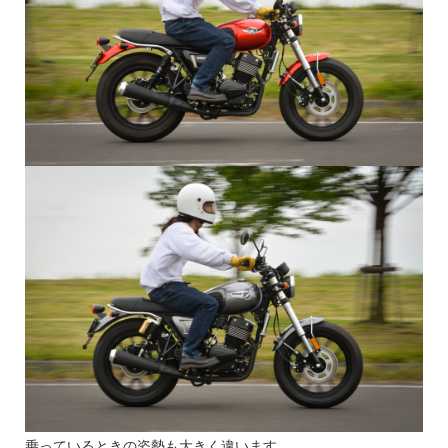
乗っているときの姿勢も大きく違います。