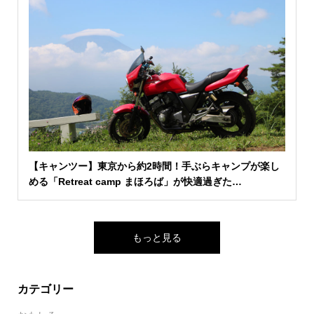
【キャンツー】東京から約2時間！手ぶらキャンプが楽し
める「Retreat camp まほろば」が快適過ぎた…
もっと見る
カテゴリー