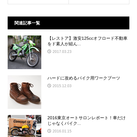
関連記事一覧
【レストア】激安125ccオフロード不動車
をド素人が組ん...
2017.03.23
ハードに攻めるバイク用ワークブーツ
2015.12.03
2016東京オートサロンレポート！車だけ
じゃなくバイク...
2016.01.15