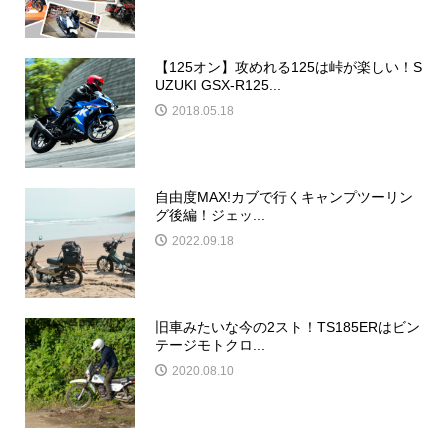
【125オン】攻めれる125は峠が楽しい！S
UZUKI GSX-R125...
2018.05.18
自由度MAX!カブで行くキャンプツーリン
グ後編！ジェッ...
2022.09.18
旧車みたいな今の2スト！TS185ERはビン
テージモトクロ...
2020.08.10