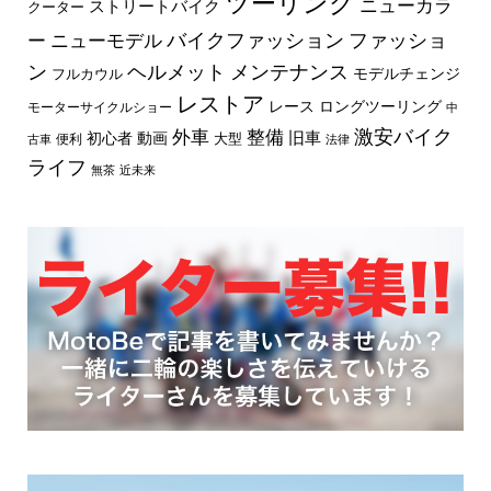
ツーリング
ニューカラ
ストリートバイク
クーター
バイクファッション
ファッショ
ー
ニューモデル
ン
ヘルメット
メンテナンス
モデルチェンジ
フルカウル
レストア
レース
ロングツーリング
モーターサイクルショー
中
外車
激安バイク
整備
旧車
初心者
動画
大型
便利
古車
法律
ライフ
無茶
近未来