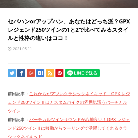
セパハンorアップハン、あなたはどっち派？GPX
レジェンド250ツインの1と2で比べてみるスタイ
ルと性格の違いはココ！
2021.05.11
前回記事：
これからがアツいクラシックネイキッド！GPX レジ
ェンド250ツインⅡはカスタムバイクの雰囲気漂うバーチカル
ツイン
前回記事：
バーチカルツインサウンドが心地良い！GPX レジェ
ンド250ツインⅡは移動からツーリングで活躍してくれるクラ
シックネイキッド