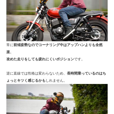
常に
前傾姿勢なのでコーナリング中はアップハンよりも全然
楽
。
攻めた走りをしても疲れにくいポジション
です。
逆に直線では性格は変わらないため、
長時間乗っているのはち
ょっとキツく感じるかも
しれません。