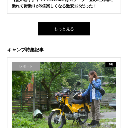
乗れて街乗りが5倍楽しくなる激安125だった！
もっと見る
キャンプ特集記事
PR
レポート