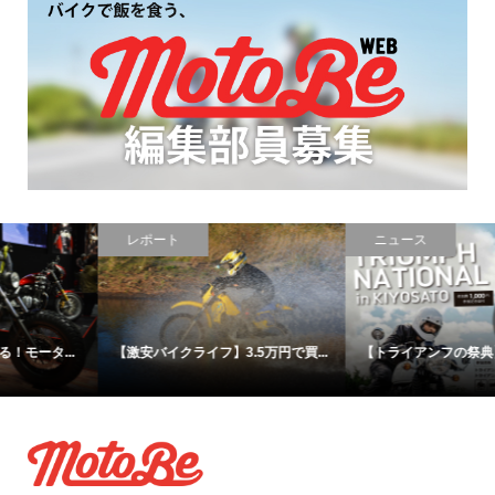
レポート
ニュース
【激安バイクライフ】3.5万円で買...
【トライアンフの祭典】「2016 Tr...