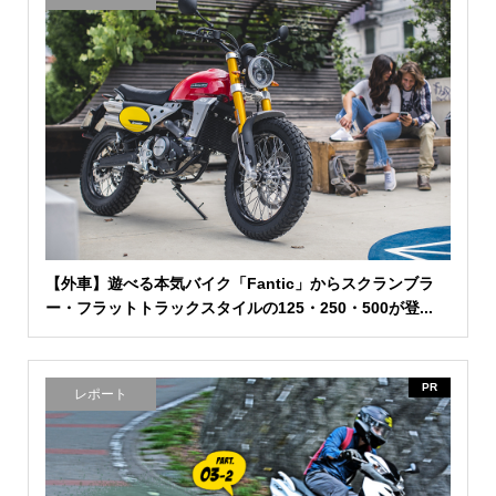
【外車】遊べる本気バイク「Fantic」からスクランブラ
ー・フラットトラックスタイルの125・250・500が登...
PR
レポート