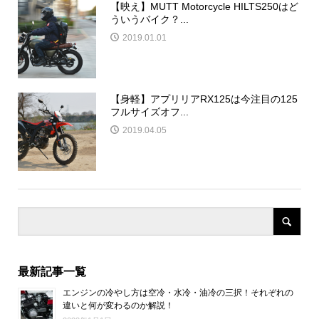
【映え】MUTT Motorcycle HILTS250はど
ういうバイク？...
2019.01.01
【身軽】アプリリアRX125は今注目の125
フルサイズオフ...
2019.04.05
最新記事一覧
エンジンの冷やし方は空冷・水冷・油冷の三択！それぞれの
違いと何が変わるのか解説！