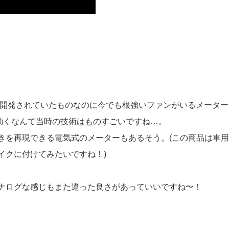
代開発されていたものなのに今でも根強いファンがいるメーター
動くなんて当時の技術はものすごいですね…。
きを再現できる電気式のメーターもあるそう。(この商品は車用
イクに付けてみたいですね！)
ナログな感じもまた違った良さがあっていいですね〜！