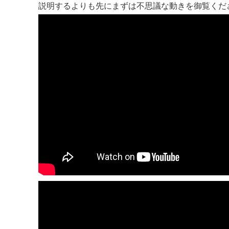
説明するよりも先にまずは不思議な動きを御覧くだ