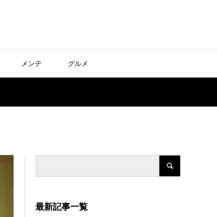
メンテ
グルメ
最新記事一覧