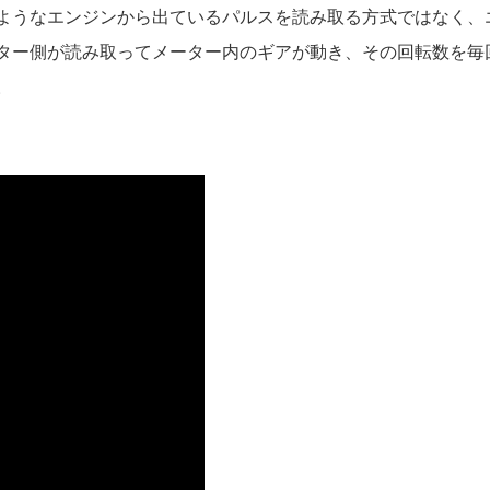
ようなエンジンから出ているパルスを読み取る方式ではなく、
ター側が読み取ってメーター内のギアが動き、その回転数を毎
。