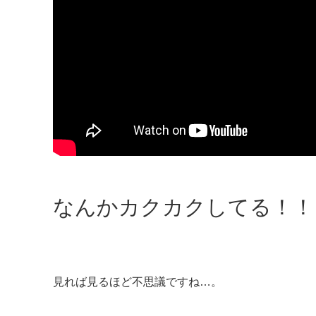
なんかカクカクしてる！！
見れば見るほど不思議ですね…。