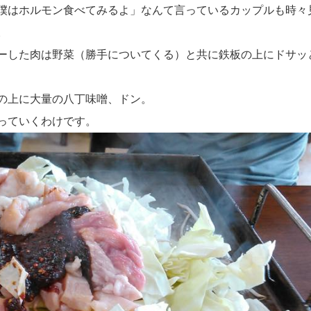
僕はホルモン食べてみるよ」なんて言っているカップルも時々
。
ーした肉は野菜（勝手についてくる）と共に鉄板の上にドサッ
の上に大量の八丁味噌、ドン。
っていくわけです。