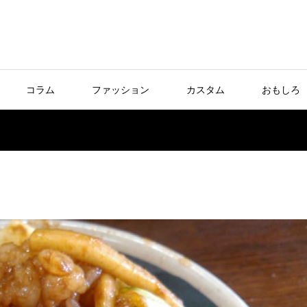
コラム
ファッション
カスタム
おもしろ