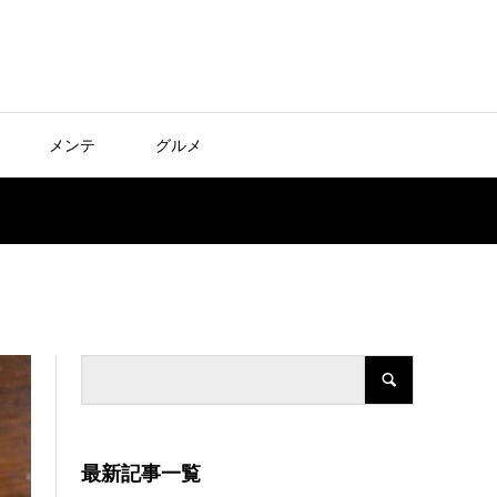
メンテ
グルメ
最新記事一覧