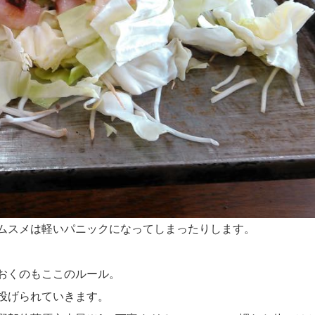
ムスメは軽いパニックになってしまったりします。
おくのもここのルール。
投げられていきます。