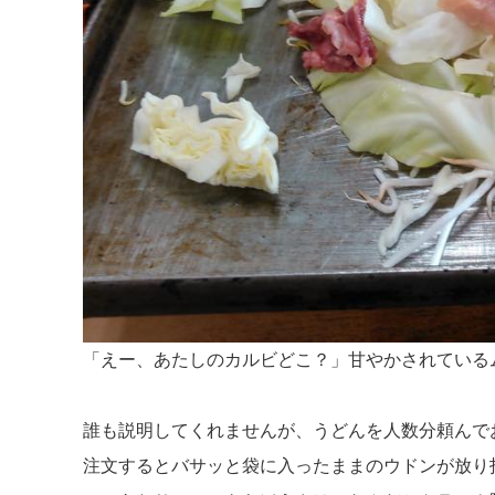
「えー、あたしのカルビどこ？」甘やかされている
誰も説明してくれませんが、うどんを人数分頼んで
注文するとバサッと袋に入ったままのウドンが放り