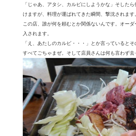
「じゃあ、アタシ、カルビにしようかな」そしたら
けますが、料理が運ばれてきた瞬間、撃沈されます
この店、誰が何を頼むとか関係ないんです。オーダ
入されます。
「え、あたしのカルビ・・・」とか言っているとそ
すべてごちゃまぜ。そして店員さんは何も言わず去