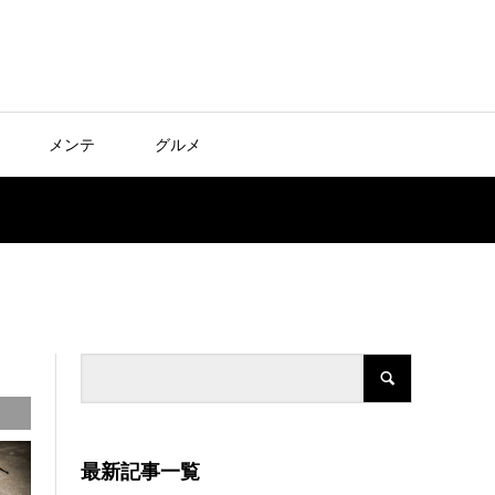
メンテ
グルメ
最新記事一覧