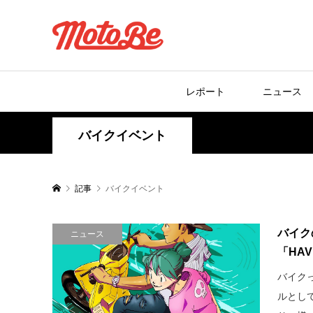
レポート
ニュース
バイクイベント
記事
バイクイベント
バイク
ニュース
「HAVE
バイク
ルとし