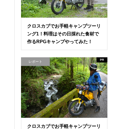
クロスカブでお手軽キャンプツーリ
ング1！料理はその日採れた食材で
作るRPGキャンプやってみた！
PR
レポート
クロスカブでお手軽キャンプツーリ