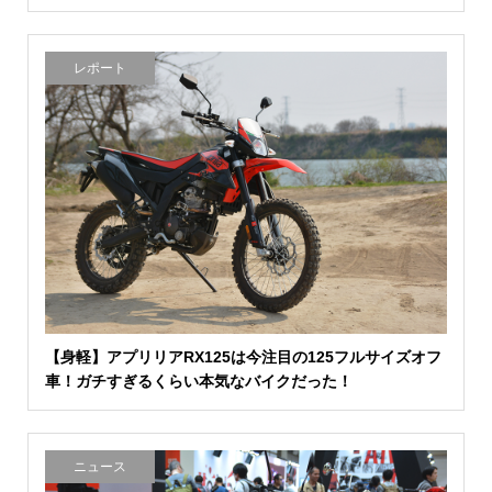
レポート
【身軽】アプリリアRX125は今注目の125フルサイズオフ
車！ガチすぎるくらい本気なバイクだった！
ニュース