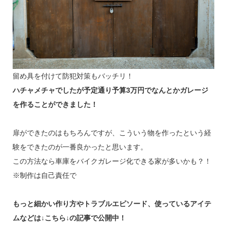
留め具を付けて防犯対策もバッチリ！
ハチャメチャでしたが予定通り予算3万円でなんとかガレージ
を作ることができました！
扉ができたのはもちろんですが、こういう物を作ったという経
験をできたのが一番良かったと思います。
この方法なら車庫をバイクガレージ化できる家が多いかも？！
※制作は自己責任で
もっと細かい作り方やトラブルエピソード、使っているアイテ
ムなどは↓こちら↓の記事で公開中！