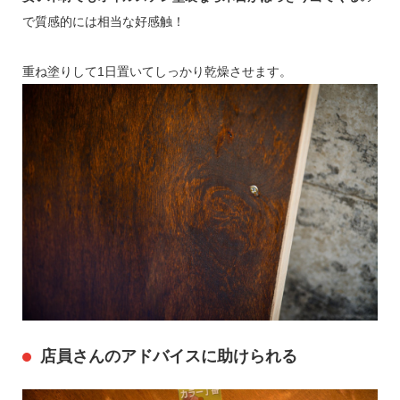
で質感的には相当な好感触！
重ね塗りして1日置いてしっかり乾燥させます。
店員さんのアドバイスに助けられる