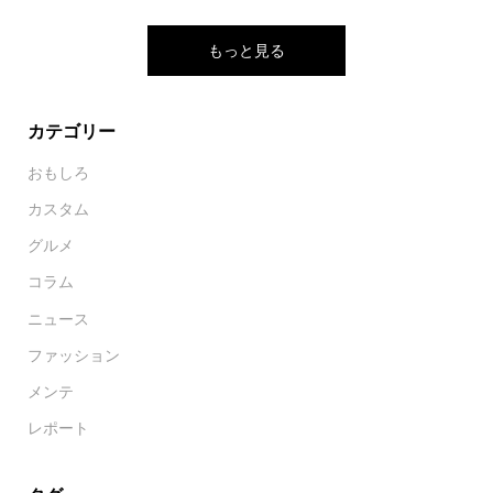
もっと見る
カテゴリー
おもしろ
カスタム
グルメ
コラム
ニュース
ファッション
メンテ
レポート