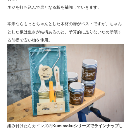
ネジを打ち込んで扉となる板を補強していきます。
本来ならもっとちゃんとした木材の扉がベストですが、ちゃん
とした板は重さが結構あるのと、予算的に足りないため塗装す
る前提で安い物を使用。
組み付けたらカインズの
Kumimokuシリーズでラインナップし