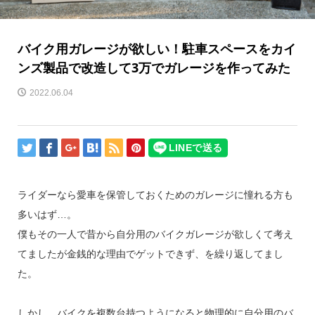
バイク用ガレージが欲しい！駐車スペースをカイ
ンズ製品で改造して3万でガレージを作ってみた
2022.06.04
ライダーなら愛車を保管しておくためのガレージに憧れる方も
多いはず…。
僕もその一人で昔から自分用のバイクガレージが欲しくて考え
てましたが金銭的な理由でゲットできず、を繰り返してまし
た。
しかし、バイクを複数台持つようになると物理的に自分用のバ