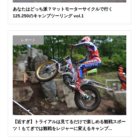
あなたはどっち派？マットモーターサイクルで行く
125.250のキャンプツーリング vol.1
レポート
【近すぎ】トライアルは見てるだけで楽しめる観戦スポー
ツ！もてぎでは観戦をレジャーに変えるキャンプ...