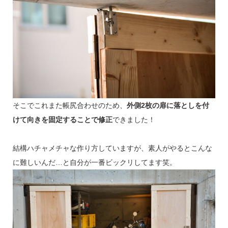
そこでこれまた帳尻合わせのため、
外側2枚の扉に落としを付
けて向きを固定することで修正
できました！
結構ハチャメチャな作り方していますが、素人がやるとこんな
に難しいんだ…と自分が一番ビックリしてます笑。