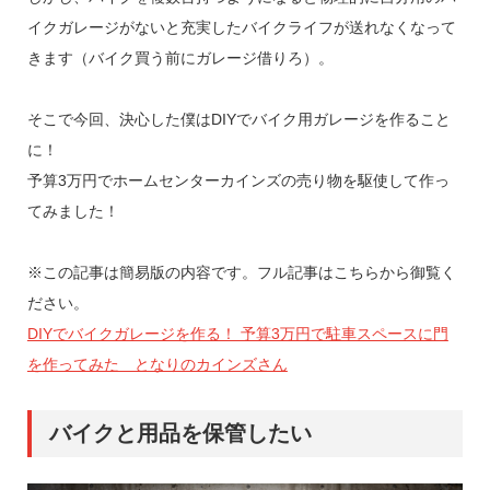
イクガレージがないと充実したバイクライフが送れなくなって
きます（バイク買う前にガレージ借りろ）。
そこで今回、決心した僕はDIYでバイク用ガレージを作ること
に！
予算3万円でホームセンターカインズの売り物を駆使して作っ
てみました！
※この記事は簡易版の内容です。フル記事はこちらから御覧く
ださい。
DIYでバイクガレージを作る！ 予算3万円で駐車スペースに門
を作ってみた となりのカインズさん
バイクと用品を保管したい