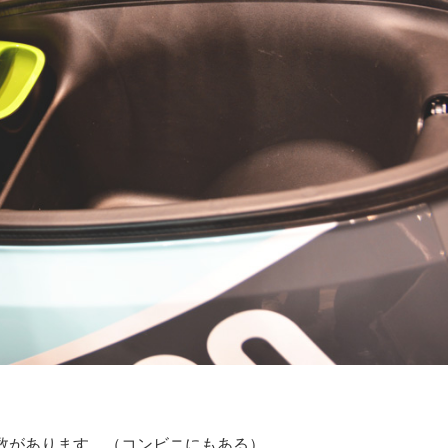
り数があります。（コンビニにもある）