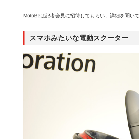
MotoBeは記者会見に招待してもらい、詳細を聞い
スマホみたいな電動スクーター