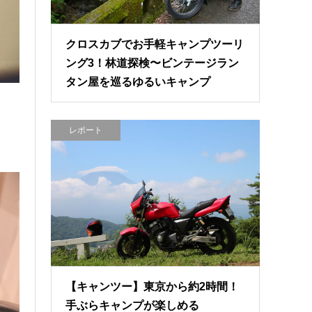
クロスカブでお手軽キャンプツーリ
ング3！林道探検〜ビンテージラン
タン屋を巡るゆるいキャンプ
レポート
【キャンツー】東京から約2時間！
手ぶらキャンプが楽しめる