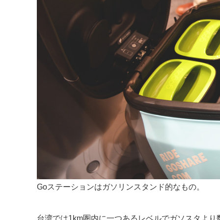
Goステーションはガソリンスタンド的なもの。
台湾では1km圏内に一つあるレベルでガソスタよ