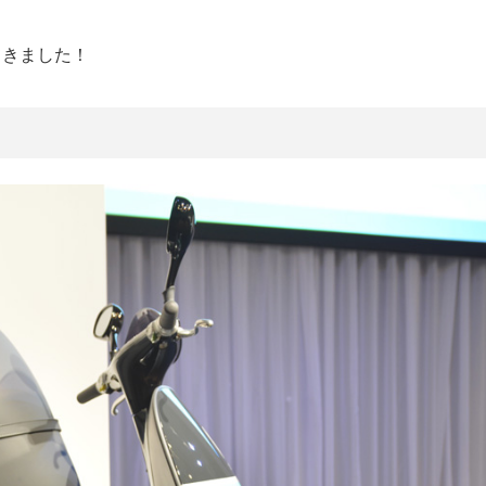
てきました！