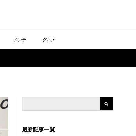
メンテ
グルメ
最新記事一覧