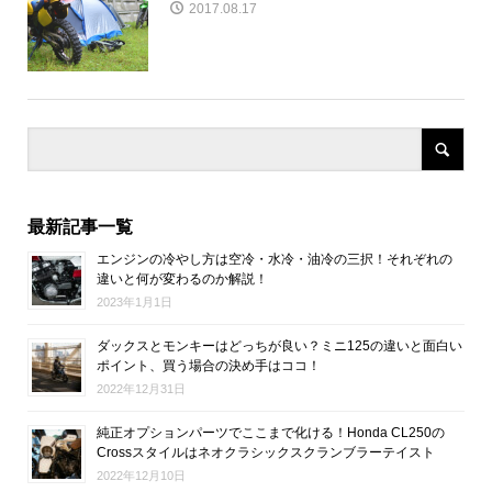
2017.08.17
最新記事一覧
エンジンの冷やし方は空冷・水冷・油冷の三択！それぞれの
違いと何が変わるのか解説！
2023年1月1日
ダックスとモンキーはどっちが良い？ミニ125の違いと面白い
ポイント、買う場合の決め手はココ！
2022年12月31日
純正オプションパーツでここまで化ける！Honda CL250の
Crossスタイルはネオクラシックスクランブラーテイスト
2022年12月10日