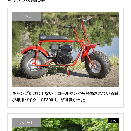
コラム
キャンプだけじゃない！コールマンから発売されている遊
び専用バイク「CT200U」が可愛かった
PR
レポート