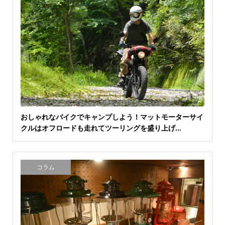
おしゃれなバイクでキャンプしよう！マットモーターサイ
クルはオフロードも走れてツーリングを盛り上げ...
コラム