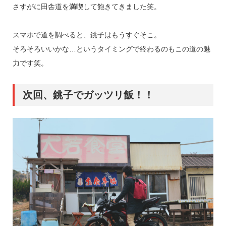
さすがに田舎道を満喫して飽きてきました笑。
スマホで道を調べると、銚子はもうすぐそこ。
そろそろいいかな…というタイミングで終わるのもこの道の魅
力です笑。
次回、銚子でガッツリ飯！！