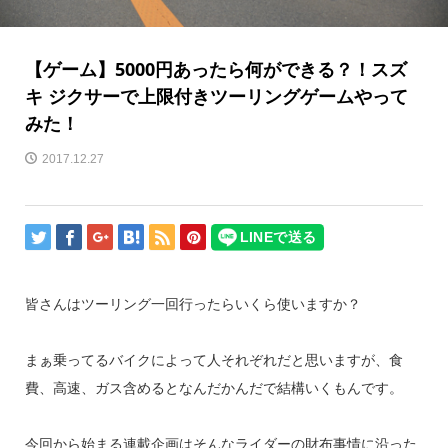
【ゲーム】5000円あったら何ができる？！スズ
キ ジクサーで上限付きツーリングゲームやって
みた！
2017.12.27
皆さんはツーリング一回行ったらいくら使いますか？
まぁ乗ってるバイクによって人それぞれだと思いますが、食
費、高速、ガス含めるとなんだかんだで結構いくもんです。
今回から始まる連載企画はそんなライダーの財布事情に沿った