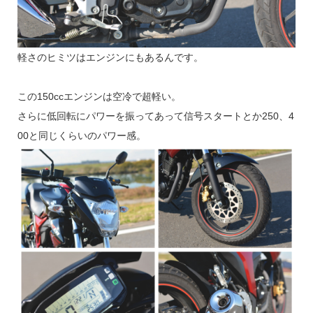
軽さのヒミツはエンジンにもあるんです。
この150ccエンジンは空冷で超軽い。
さらに低回転にパワーを振ってあって信号スタートとか250、4
00と同じくらいのパワー感。