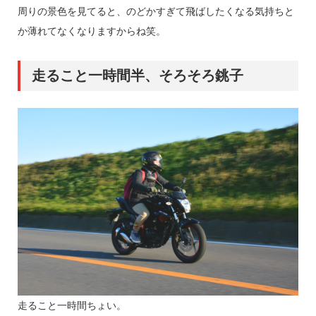
周りの景色を見てると、のどかすぎて飛ばしたくなる気持ちと
か薄れてなくなりますからね笑。
走ること一時間半、そろそろ銚子
走ること一時間ちょい。