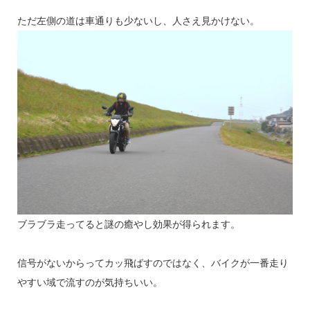
ただ左側の道は車通りも少ないし、人さえ見かけない。
ブラブラ走ってると謎の癒やし効果が得られます。
信号がないからってカッ飛ばすのではなく、バイクが一番走り
やすい域で流すのが気持ちいい。