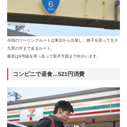
今回のツーリングルートは東京から出発し、銚子を回って九十
九里の方まで走るルート。
最初は6号線を突っ走って取手方面まで向かいます。
コンビニで昼食…521円消費