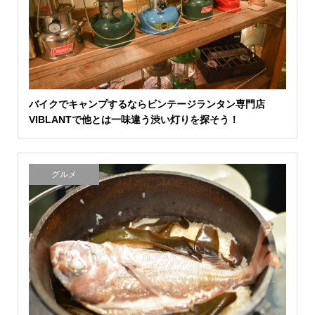
バイクでキャンプするならビンテージランタン専門店
VIBLANTで他とは一味違う渋い灯りを探そう！
グルメ