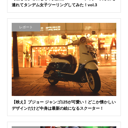
連れてタンデム女子ツーリングしてみた！vol.3
レポート
【映え】プジョー ジャンゴ125が可愛い！どこか懐かしい
デザインだけど中身は最新の絵になるスクーター！