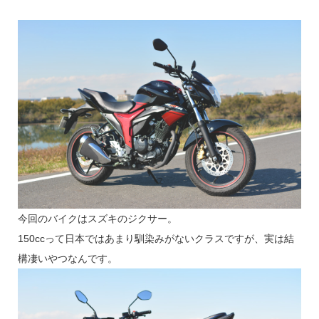
今回のバイクはスズキのジクサー。
150ccって日本ではあまり馴染みがないクラスですが、実は結
構凄いやつなんです。