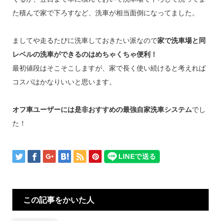
た積んで家で下ろすなど、洗車が相当面倒になってました。
ましてや走るたびに洗車しておきたい派なので
家で洗車場と同
レベルの洗車ができるのはめちゃくちゃ便利！
最初値段はそこそこしますが、家で長く使い続けると考えれば
コスパはかなりいいと思います。
オフ車ユーザーには是非おすすめの最強自家洗車システム
でし
た！
この記事をかいた人