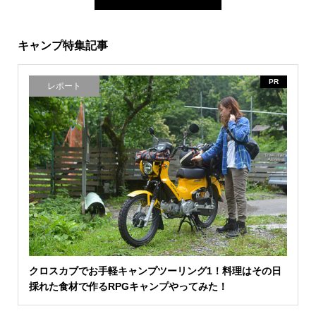
キャンプ特集記事
PR
レポート
クロスカブでお手軽キャンプツーリング1！料理はその日
採れた食材で作るRPGキャンプやってみた！