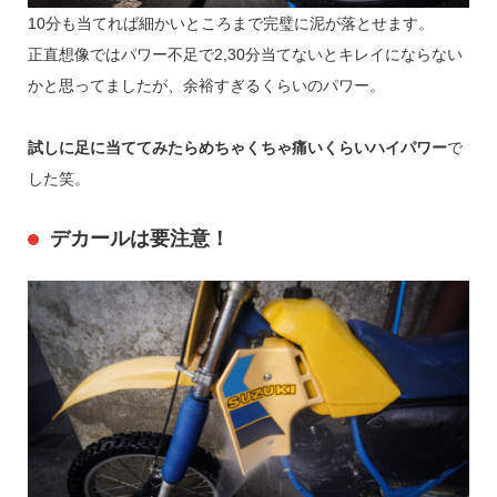
10分も当てれば細かいところまで完璧に泥が落とせます。
正直想像ではパワー不足で2,30分当てないとキレイにならない
かと思ってましたが、余裕すぎるくらいのパワー。
試しに足に当ててみたらめちゃくちゃ痛いくらいハイパワー
で
した笑。
デカールは要注意！