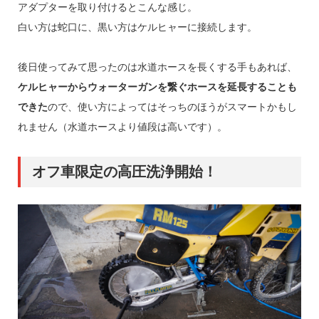
アダプターを取り付けるとこんな感じ。
白い方は蛇口に、黒い方はケルヒャーに接続します。
後日使ってみて思ったのは水道ホースを長くする手もあれば、
ケルヒャーからウォーターガンを繋ぐホースを延長することも
できた
ので、使い方によってはそっちのほうがスマートかもし
れません（水道ホースより値段は高いです）。
オフ車限定の高圧洗浄開始！