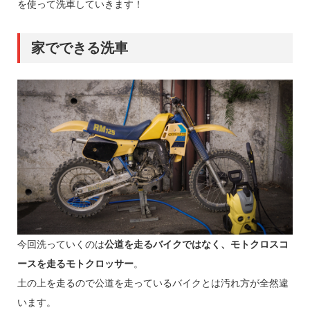
を使って洗車していきます！
家でできる洗車
今回洗っていくのは
公道を走るバイクではなく、モトクロスコ
ースを走るモトクロッサー
。
土の上を走るので公道を走っているバイクとは汚れ方が全然違
います。