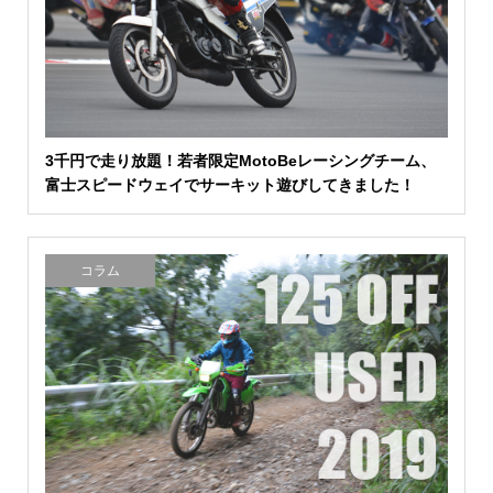
3千円で走り放題！若者限定MotoBeレーシングチーム、
富士スピードウェイでサーキット遊びしてきました！
コラム