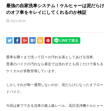
最強の自家洗車システム！ケルヒャーは泥だらけ
のオフ車をキレイにしてくれるのか検証
2021.08.04
愛車を隅々まで洗って日々の汚れを落としてあげる洗車。
普通のバイクの汚れなら最近では洗わずとも拭くだけで落ちる
ケミカルが多数登場しています。
しかしそれが唯一通用しないのが、泥だらけになったオフロー
ドバイク。
今回は家でできる洗車の最上級レベル、高圧洗浄機ケルヒャー