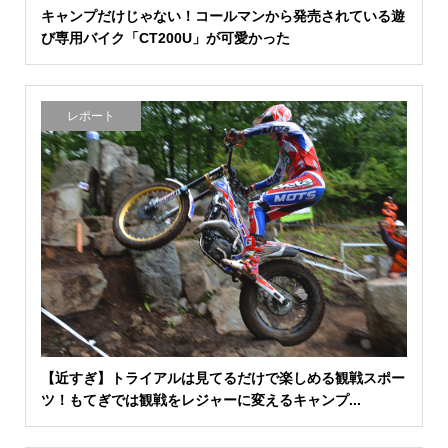
キャンプだけじゃない！コールマンから発売されている遊
び専用バイク「CT200U」が可愛かった
レポート
【近すぎ】トライアルは見てるだけで楽しめる観戦スポー
ツ！もてぎでは観戦をレジャーに変えるキャンプ...