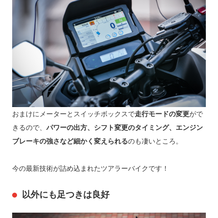
おまけにメーターとスイッチボックスで
走行モードの変更
がで
きるので、
パワーの出方、シフト変更のタイミング、エンジン
ブレーキの強さなど細かく変えられる
のも凄いところ。
今の最新技術が詰め込まれたツアラーバイクです！
以外にも足つきは良好