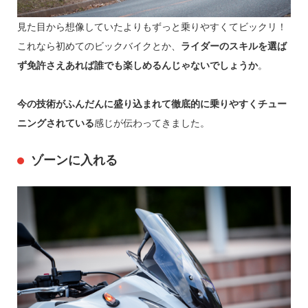
見た目から想像していたよりもずっと乗りやすくてビックリ！
これなら初めてのビックバイクとか、
ライダーのスキルを選ば
ず免許さえあれば誰でも楽しめるんじゃないでしょうか
。
今の技術がふんだんに盛り込まれて徹底的に乗りやすくチュー
ニングされている
感じが伝わってきました。
ゾーンに入れる