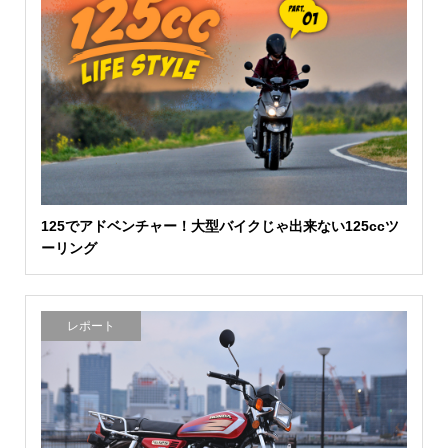
125でアドベンチャー！大型バイクじゃ出来ない125ccツ
ーリング
レポート