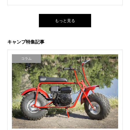
もっと見る
キャンプ特集記事
コラム