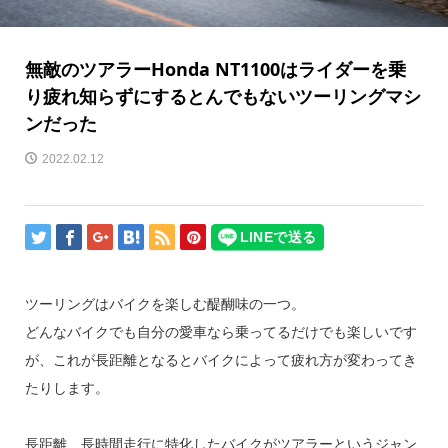
無敵のツアラーHonda NT1100はライダーを乗
り疲れ知らずにするとんでもないツーリングマシ
ンだった
2022.02.12
ツーリングはバイクを楽しむ醍醐味の一つ。
どんなバイクでも自分の愛車なら乗ってるだけでも楽しいです
が、これが長距離となるとバイクによって疲れ方が変わってき
たりします。
長距離、長時間走行に特化したバイクがツアラーというジャン