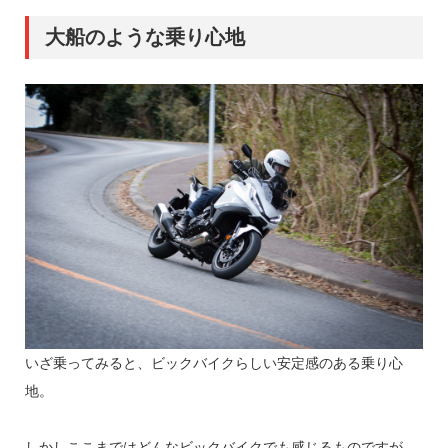
大船のような乗り心地
いざ乗ってみると、ビックバイクらしい安定感のある乗り心
地。
しかしここまではどんなビックバイクでも感じるものですが、