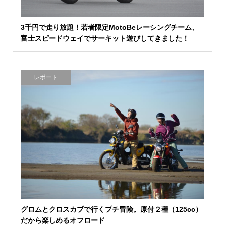
3千円で走り放題！若者限定MotoBeレーシングチーム、
富士スピードウェイでサーキット遊びしてきました！
レポート
グロムとクロスカブで行くプチ冒険。原付２種（125cc）
だから楽しめるオフロード