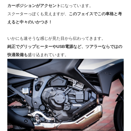
カーポジションがアクセント
になっています。
スクーターっぽくも見えますが、
このフェイスでこの車格と考
えると中々のいかつさ！
いかにも速そうな感じが見た目から伝わってきます。
純正でグリップヒーターやUSB電源など、ツアラーならではの
快適装備も
盛り込まれています。