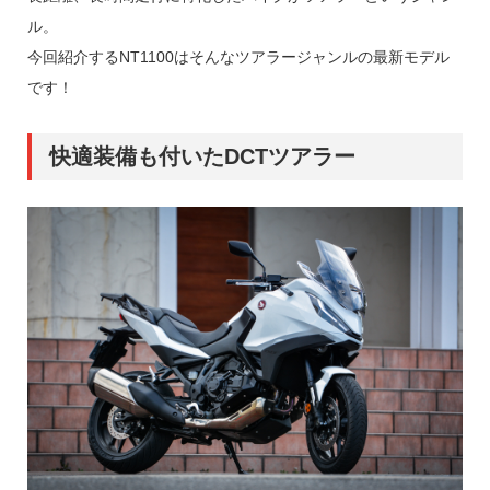
ル。
今回紹介するNT1100はそんなツアラージャンルの最新モデル
です！
快適装備も付いたDCTツアラー