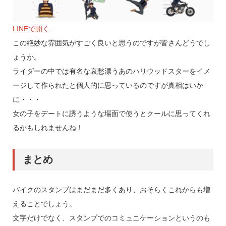
LINEで開く
この絶妙な雰囲気がすごく良いと思うのですが皆さんどうでし
ょうか。
ライダーの中では有名な哀愁漂うあのハリウッドスターをイメ
ージして作られたと個人的に思っているのですが真相はいか
に・・・
女の子をデートに誘うような場面で使うとクールに思ってくれ
るかもしれませんね！
まとめ
バイクのスタンプはまだまだ多くあり、おそらくこれからも増
えることでしょう。
文字だけでなく、スタンプでのコミュニケーションというのも