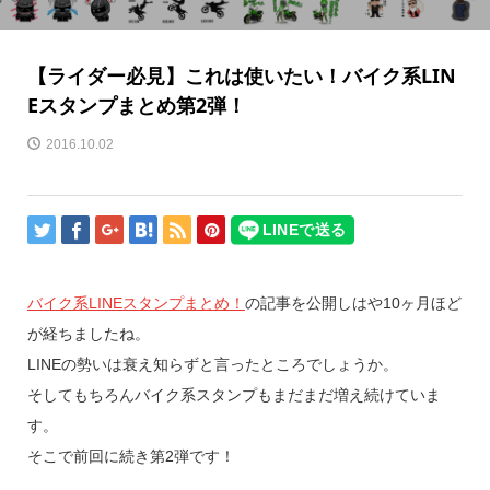
【ライダー必見】これは使いたい！バイク系LIN
Eスタンプまとめ第2弾！
2016.10.02
バイク系LINEスタンプまとめ！
の記事を公開しはや10ヶ月ほど
が経ちましたね。
LINEの勢いは衰え知らずと言ったところでしょうか。
そしてもちろんバイク系スタンプもまだまだ増え続けていま
す。
そこで前回に続き第2弾です！