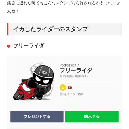
集合に遅れた時でもこんなスタンプなら許されるかもしれませ
んね！
イカしたライダーのスタンプ
フリーライダ