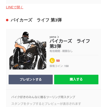
LINEで開く
バイカーズ ライフ 第3弾