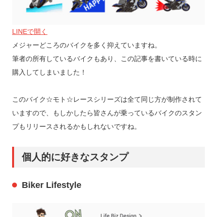
LINEで開く
メジャーどころのバイクを多く抑えていますね。
筆者の所有しているバイクもあり、この記事を書いている時に
購入してしまいました！
このバイク☆モト☆レースシリーズは全て同じ方が制作されて
いますので、もしかしたら皆さんが乗っているバイクのスタン
プもリリースされるかもしれないですね。
個人的に好きなスタンプ
Biker Lifestyle