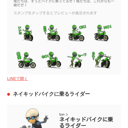
LINEで開く
ネイキッドバイクに乗るライダー