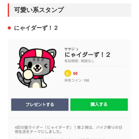
可愛い系スタンプ
にゃイダーず！２