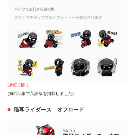
LINEで開く
(前回記事で英語版を掲載しました)
猫耳ライダース オフロード