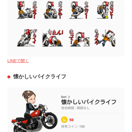
LINEで開く
懐かしいバイクライフ