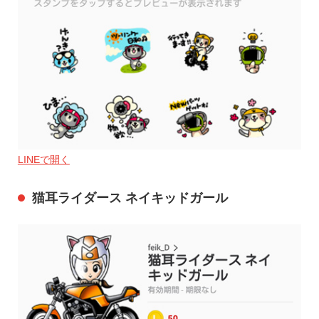
LINEで開く
猫耳ライダース ネイキッドガール