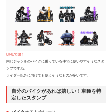
LINEで開く
同じジャンルのバイクに乗っている仲間に使いやすそうなスタ
ンプですね。
ライダー以外に向けても使えそうなものが多いです。
自分のバイクがあれば嬉しい！車種を特
定したスタンプ