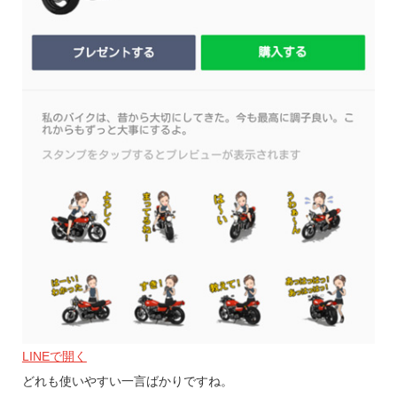
LINEで開く
どれも使いやすい一言ばかりですね。