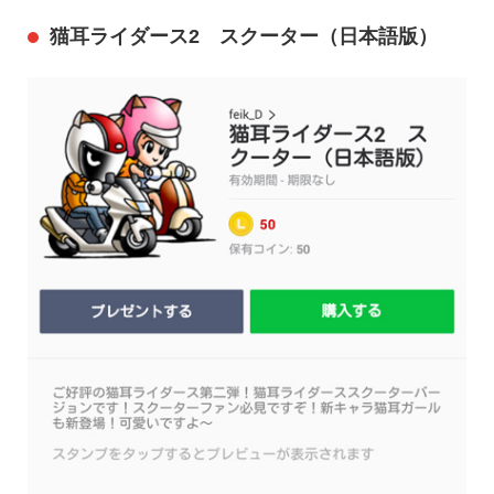
猫耳ライダース2 スクーター（日本語版）