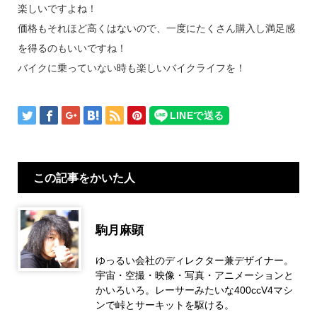
楽しいですよね！
価格もそれほど高くはないので、一度にたくさん購入し満足感
を得るのもいいですね！
バイクに乗っていない時も楽しいバイクライフを！
この記事をかいた人
駒月麻顕
ゆっるい会社のディレクター兼デザイナー。
宇宙・空撮・映像・写真・アニメーションと
かいろいろ。レーサーみたいな400ccV4マシ
ンで峠とサーキットを駆ける。