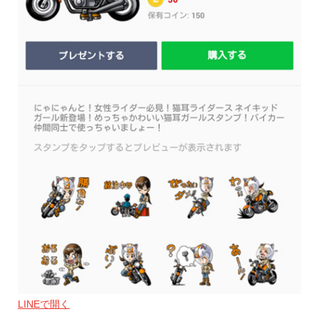
LINEで開く