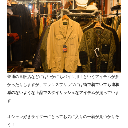
普通の量販店などにはいかにもバイク用！というアイテムが多
かったりしますが、マックスフリッツには
街で着ていても違和
感のないような上品でスタイリッシュなアイテム
が揃っていま
す。
オシャレ好きライダーにとってお気に入りの一着が見つかりそ
う！