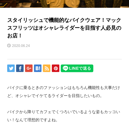
スタイリッシュで機能的なバイクウェア！マック
スフリッツはオシャレライダーを目指す人必見の
お店！
2020.06.24
バイクに乗るときのファッションはもちろん機能性も大事だけ
ど、オシャレでイケてるライダーを目指したいもの。
バイクから降りてカフェでくつろいでいるような姿もカッコい
い！なんて理想的ですよね。