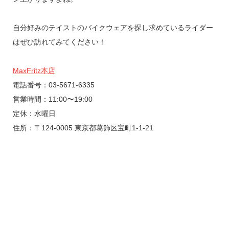
自分好みのテイストのバイクウェアを探し求めているライダー
はぜひ訪れてみてください！
MaxFritz本店
電話番号：03-5671-6335
営業時間：11:00〜19:00
定休：水曜日
住所：〒124-0005 東京都葛飾区宝町1-1-21