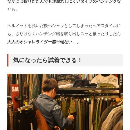
なかには
折りたたんでも形崩れしにくいタイプのハンチング
な
ども。
ヘルメットを脱いだ後ぺシャッとしてしまったヘアスタイルに
も、さりげなくハンチング帽を取り出しスッと被ったりしたら
大人のオシャレライダー感半端ない…。
気になったら試着できる！