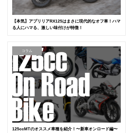
【本気】アプリリアRX125はまさに現代的なオフ車！ハマ
る人にハマる、激しい味付けが特徴！
コラム
125ccMTのオススメ車種を紹介！〜新車オンロード編〜