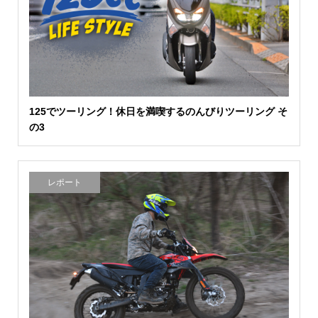
125でツーリング！休日を満喫するのんびりツーリング そ
の3
レポート