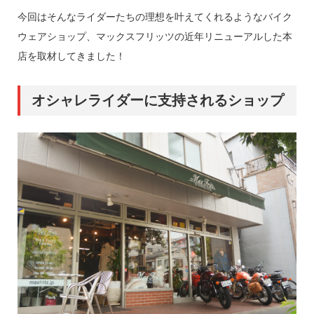
今回はそんなライダーたちの理想を叶えてくれるようなバイク
ウェアショップ、マックスフリッツの近年リニューアルした本
店を取材してきました！
オシャレライダーに支持されるショップ