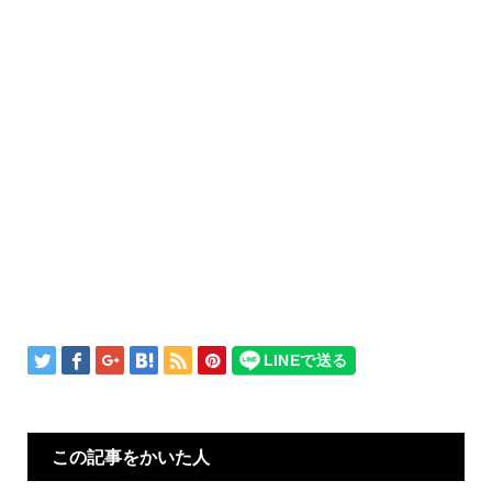
この記事をかいた人