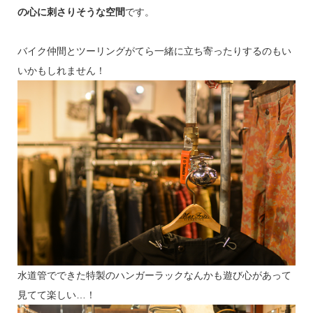
の心に刺さりそうな空間
です。
バイク仲間とツーリングがてら一緒に立ち寄ったりするのもい
いかもしれません！
水道管でできた特製のハンガーラックなんかも遊び心があって
見てて楽しい…！