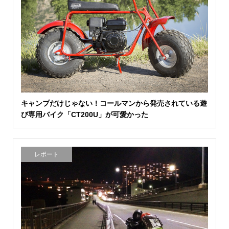
キャンプだけじゃない！コールマンから発売されている遊
び専用バイク「CT200U」が可愛かった
レポート