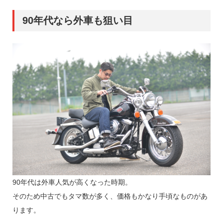
90年代なら外車も狙い目
90年代は外車人気が高くなった時期。
そのため中古でもタマ数が多く、価格もかなり手頃なものがあ
ります。