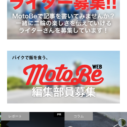
PR
レポート
コラム