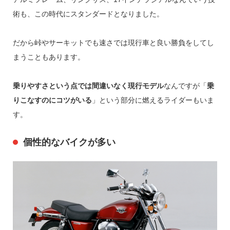
術も、この時代にスタンダードとなりました。
だから峠やサーキットでも速さでは現行車と良い勝負をしてし
まうこともあります。
乗りやすさという点では間違いなく現行モデル
なんですが「
乗
りこなすのにコツがいる
」という部分に燃えるライダーもいま
す。
個性的なバイクが多い