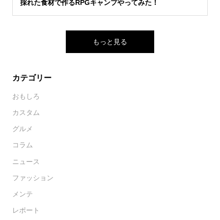
採れた食材で作るRPGキャンプやってみた！
もっと見る
カテゴリー
おもしろ
カスタム
グルメ
コラム
ニュース
ファッション
メンテ
レポート