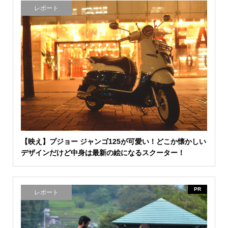
レポート
【映え】プジョー ジャンゴ125が可愛い！どこか懐かしい
デザインだけど中身は最新の絵になるスクーター！
PR
レポート