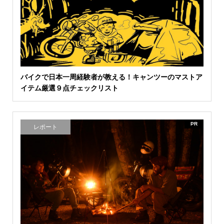
バイクで日本一周経験者が教える！キャンツーのマストア
イテム厳選９点チェックリスト
PR
レポート