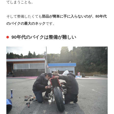
てしまうことも。
そして整備したくても
部品が簡単に手に入らないのが、80年代
のバイクの最大のネック
です。
90年代のバイクは整備が難しい