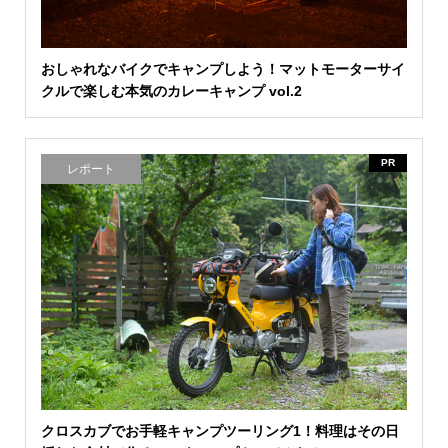
おしゃれなバイクでキャンプしよう！マットモーターサイ
クルで楽しむ本気のカレーキャンプ vol.2
PR
レポート
クロスカブでお手軽キャンプツーリング1！料理はその日