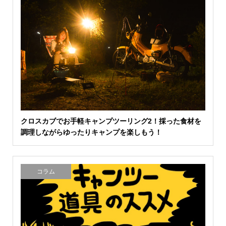
クロスカブでお手軽キャンプツーリング2！採った食材を
調理しながらゆったりキャンプを楽しもう！
コラム