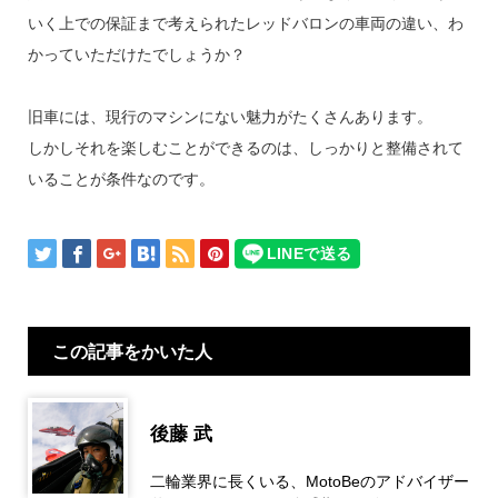
いく上での保証まで考えられたレッドバロンの車両の違い、わ
かっていただけたでしょうか？
旧車には、現行のマシンにない魅力がたくさんあります。
しかしそれを楽しむことができるのは、しっかりと整備されて
いることが条件なのです。
この記事をかいた人
後藤 武
二輪業界に長くいる、MotoBeのアドバイザー