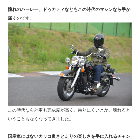
憧れのハーレー、ドゥカティなどもこの時代のマシンなら手が
届く
のです。
この時代なら外車も完成度が高く、乗りにくいとか、壊れると
いうこともなくなってきました。
国産車にはないカッコ良さと走りの楽しさを手に入れるチャン