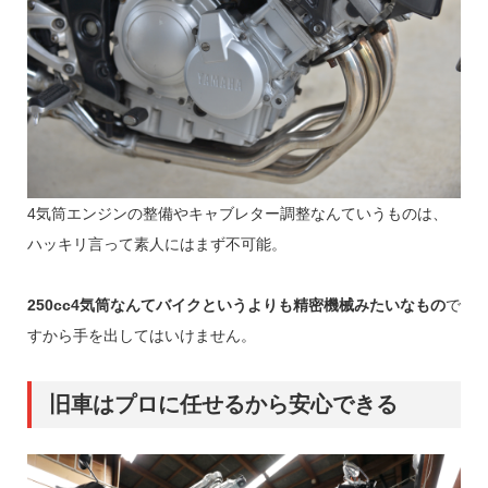
4気筒エンジンの整備やキャブレター調整なんていうものは、
ハッキリ言って素人にはまず不可能。
250cc4気筒なんてバイクというよりも精密機械みたいなもの
で
すから手を出してはいけません。
旧車はプロに任せるから安心できる