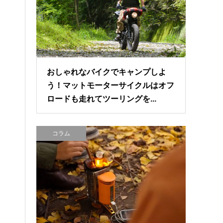
おしゃれなバイクでキャンプしよ
う！マットモーターサイクルはオフ
ロードも走れてツーリングを...
コラム