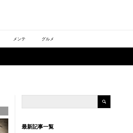
メンテ
グルメ
最新記事一覧