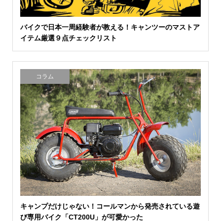
バイクで日本一周経験者が教える！キャンツーのマストア
イテム厳選９点チェックリスト
コラム
キャンプだけじゃない！コールマンから発売されている遊
び専用バイク「CT200U」が可愛かった