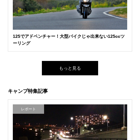
125でアドベンチャー！大型バイクじゃ出来ない125ccツ
ーリング
もっと見る
キャンプ特集記事
レポート