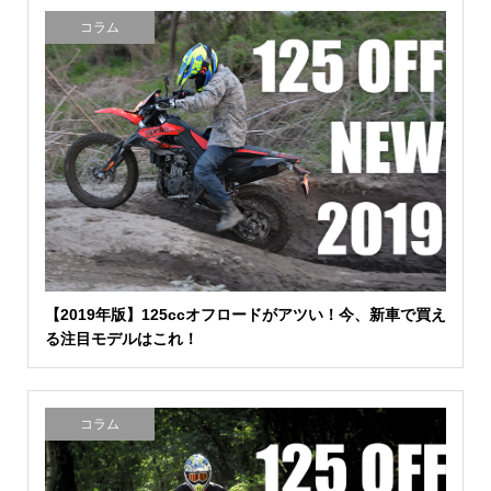
コラム
【2019年版】125ccオフロードがアツい！今、新車で買え
る注目モデルはこれ！
コラム