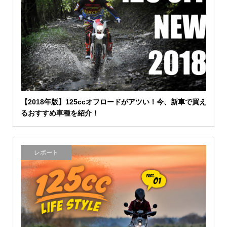
【2018年版】125ccオフロードがアツい！今、新車で買え
るおすすめ車種を紹介！
レポート