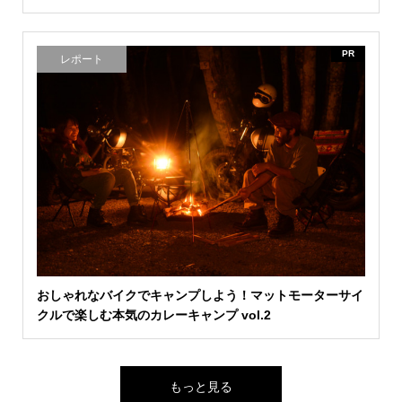
PR
レポート
おしゃれなバイクでキャンプしよう！マットモーターサイ
クルで楽しむ本気のカレーキャンプ vol.2
もっと見る