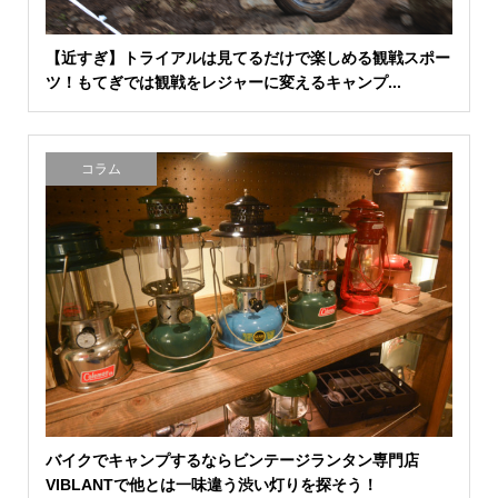
【近すぎ】トライアルは見てるだけで楽しめる観戦スポー
ツ！もてぎでは観戦をレジャーに変えるキャンプ...
コラム
バイクでキャンプするならビンテージランタン専門店
VIBLANTで他とは一味違う渋い灯りを探そう！