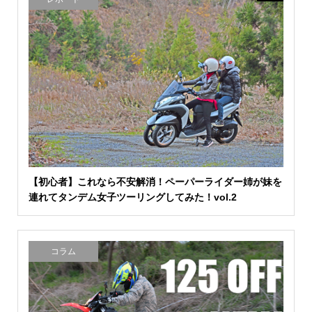
【初心者】これなら不安解消！ペーパーライダー姉が妹を
連れてタンデム女子ツーリングしてみた！vol.2
コラム