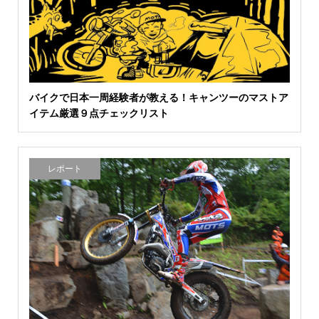
バイクで日本一周経験者が教える！キャンツーのマストア
イテム厳選９点チェックリスト
レポート