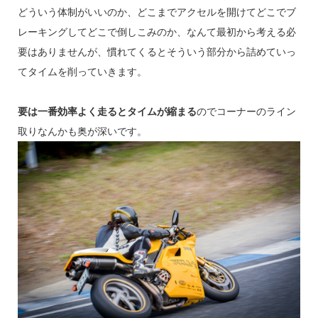
どういう体制がいいのか、どこまでアクセルを開けてどこでブ
レーキングしてどこで倒しこみのか、なんて最初から考える必
要はありませんが、慣れてくるとそういう部分から詰めていっ
てタイムを削っていきます。
要は一番効率よく走るとタイムが縮まる
のでコーナーのライン
取りなんかも奥が深いです。