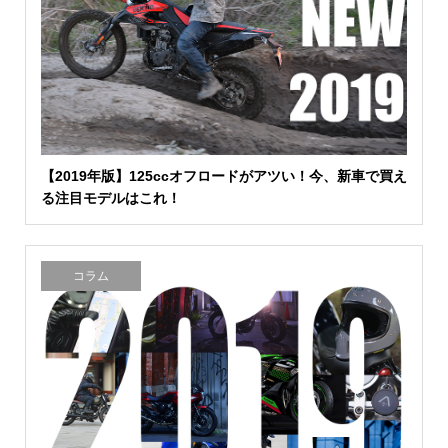
【2019年版】125ccオフロードがアツい！今、新車で買え
る注目モデルはこれ！
コラム