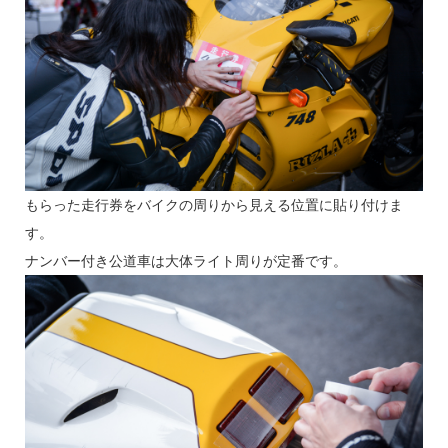
もらった走行券をバイクの周りから見える位置に貼り付けま
す。
ナンバー付き公道車は大体ライト周りが定番です。