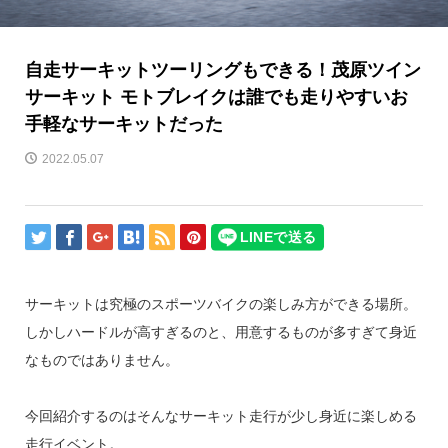
自走サーキットツーリングもできる！茂原ツイン
サーキット モトブレイクは誰でも走りやすいお
手軽なサーキットだった
2022.05.07
サーキットは究極のスポーツバイクの楽しみ方ができる場所。
しかしハードルが高すぎるのと、用意するものが多すぎて身近
なものではありません。
今回紹介するのはそんなサーキット走行が少し身近に楽しめる
走行イベント。