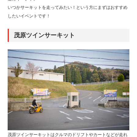
いつかサーキットを走ってみたい！という方にまずはおすすめ
したいイベントです！
茂原ツインサーキット
茂原ツインサーキットはクルマのドリフトやカートなどが走れ