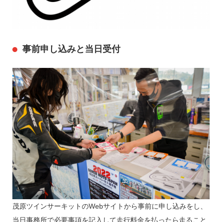
事前申し込みと当日受付
茂原ツインサーキットのWebサイトから事前に申し込みをし、
当日事務所で必要事項を記入して走行料金を払ったら走ること