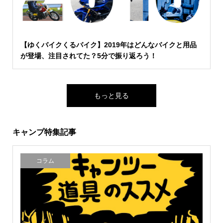
【ゆくバイクくるバイク】2019年はどんなバイクと用品
が登場、注目されてた？5分で振り返ろう！
もっと見る
キャンプ特集記事
コラム