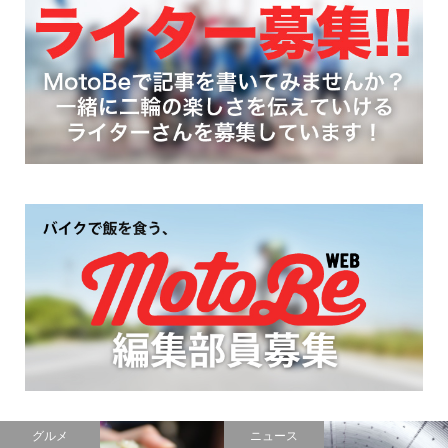
グルメ
ニュース