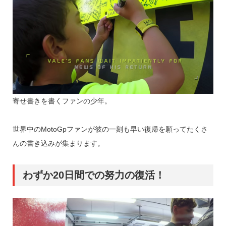
寄せ書きを書くファンの少年。
世界中のMotoGpファンが彼の一刻も早い復帰を願ってたくさ
んの書き込みが集まります。
わずか20日間での努力の復活！