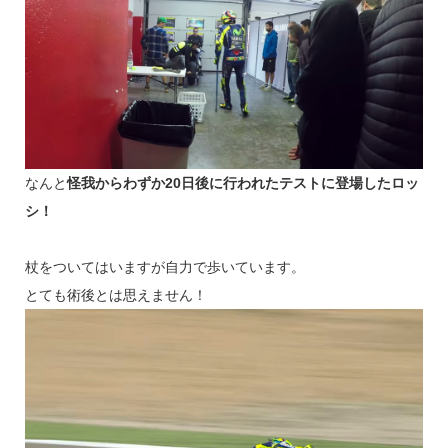
なんと
怪我からわずか20日後に行われたテストに登場したロッ
シ！
杖をついてはいますが自力で歩いています。
とても術後とは思えません！