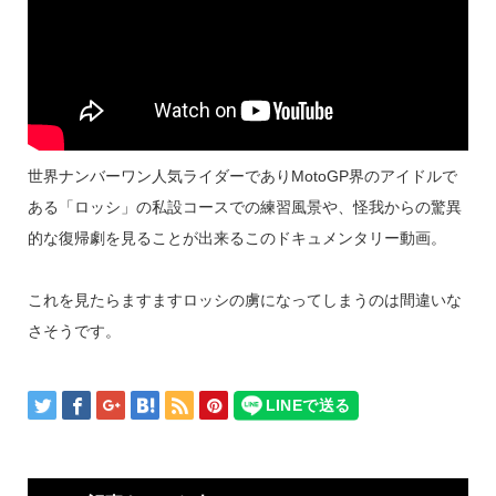
世界ナンバーワン人気ライダーでありMotoGP界のアイドルで
ある「ロッシ」の私設コースでの練習風景や、怪我からの驚異
的な復帰劇を見ることが出来るこのドキュメンタリー動画。
これを見たらますますロッシの虜になってしまうのは間違いな
さそうです。