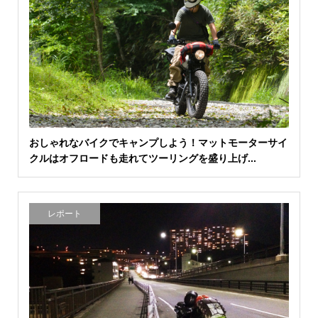
おしゃれなバイクでキャンプしよう！マットモーターサイ
クルはオフロードも走れてツーリングを盛り上げ...
レポート