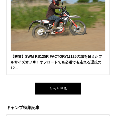
【興奮】SWM RS125R FACTORYは125の域を超えたフ
ルサイズオフ車！オフロードでも公道でも走れる理想の
12...
もっと見る
キャンプ特集記事