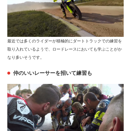
最近では多くのライダーが積極的にダートトラックでの練習を
取り入れているようで、ロードレースにおいても学ぶことがか
なり多いそうです。
仲のいいレーサーを招いて練習も