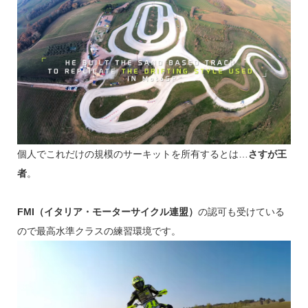
個人でこれだけの規模のサーキットを所有するとは…
さすが王
者
。
FMI（イタリア・モーターサイクル連盟）
の認可も受けている
ので最高水準クラスの練習環境です。