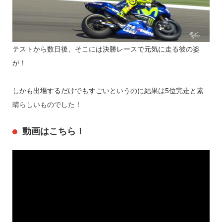
テストから数日後、そこには決勝レースで元気に走る彼の姿
が！
しかも出場するだけでもすごいというのに結果は5位完走と素
晴らしいものでした！
動画はこちら！