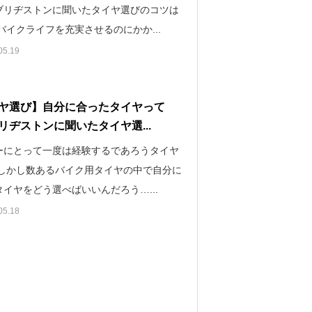
ブリヂストンに聞いたタイヤ選びのコツは
バイクライフを充実させるのにかか...
05.19
ヤ選び】自分に合ったタイヤって
リヂストンに聞いたタイヤ選...
ーにとって一度は経験するであろうタイヤ
 しかし数あるバイク用タイヤの中で自分に
イヤをどう選べばいいんだろう…...
05.18