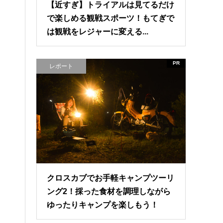
【近すぎ】トライアルは見てるだけ
で楽しめる観戦スポーツ！もてぎで
は観戦をレジャーに変える...
PR
レポート
クロスカブでお手軽キャンプツーリ
ング2！採った食材を調理しながら
ゆったりキャンプを楽しもう！