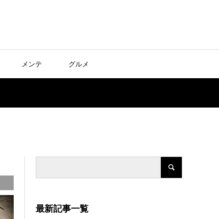
メンテ
グルメ
最新記事一覧