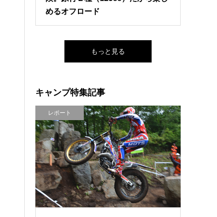
めるオフロード
もっと見る
キャンプ特集記事
レポート