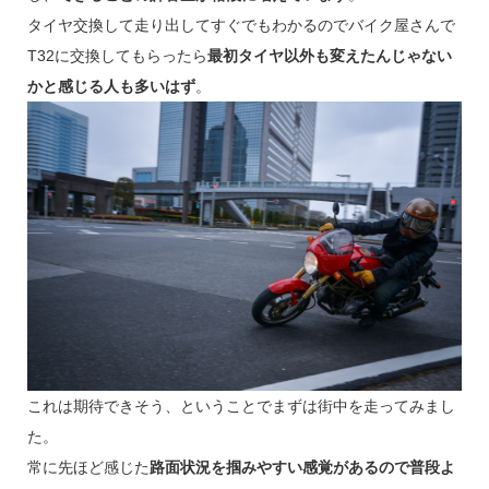
タイヤ交換して走り出してすぐでもわかるのでバイク屋さんで
T32に交換してもらったら
最初タイヤ以外も変えたんじゃない
かと感じる人も多いはず
。
これは期待できそう、ということでまずは街中を走ってみまし
た。
常に先ほど感じた
路面状況を掴みやすい感覚があるので普段よ