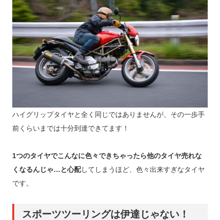
ハイグリップタイヤと全く同じではありませんが、その一歩手
前くらいまでは十分到達できてます！
1つのタイヤでこんなに色々できちゃったら他のタイヤ売れな
くなるんじゃ…と心配
してしまうほど、色々出来すぎなタイヤ
です。
スポーツツーリングは伊達じゃない！