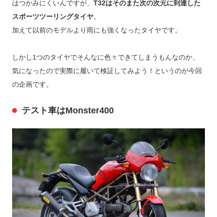
はつかみにくいんですが、
T32はそのまた次の次元に到達した
スポーツツーリングタイヤ
。
加えて以前のモデルより雨にも強くなったタイヤです。
しかし1つのタイヤでそんなに色々できてしまうもんなのか、
気になったので実際に履いて検証してみよう！というのが今回
の企画です。
テスト車はMonster400