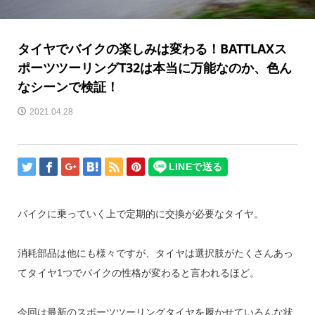
タイヤでバイクの楽しみは変わる！BATTLAXス
ポーツツーリングT32は本当に万能なのか、色ん
なシーンで検証！
2021.04.28
バイクに乗っていく上で定期的に交換が必要なタイヤ。
消耗部品は他にも様々ですが、タイヤは選択肢がたくさんあっ
てタイヤ1つでバイクの性格が変わると言われるほど。
今回は最新のスポーツツーリングタイヤを履かせていろんな状