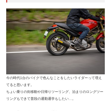
今の時代1台のバイクで色んなことをしたいライダーって増え
てると思います。
ちょい乗りの街移動や日帰りツーリング、泊まりのロングツー
リングもできて普段の通勤通学もしたい…。