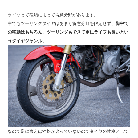
タイヤって種類によって得意分野があります。
中でもツーリングタイヤはあまり得意分野を限定せず、
街中で
の移動はもちろん、ツーリングもできて更にライフも長いとい
うタイヤジャンル
。
なので逆に言えば性格が尖っていないのでタイヤの性格として