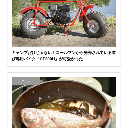
キャンプだけじゃない！コールマンから発売されている遊
び専用バイク「CT200U」が可愛かった
グルメ