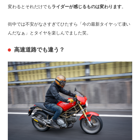
変わるとそれだけでも
ライダーが感じるものは変わります
。
街中では不安がなさすぎてひたすら「今の最新タイヤって凄い
んだなぁ」とタイヤを楽しんでました笑。
高速道路でも違う？