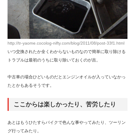
http://tr-yaome.cocolog-nifty.com/blog/2011/08/post-33f1.html
いつ交換されたか全くわからないものなので簡単に取り除ける
トラブルは最初のうちに取り除いておくのが吉。
中古車の場合ひどいものだとエンジンオイルが入っていなかっ
たとかもあるそうです。
ここからは楽しかったり、苦労したり
あとはもうひたすらバイクで色んな事やってみたり、ツーリン
グ行ってみたり。