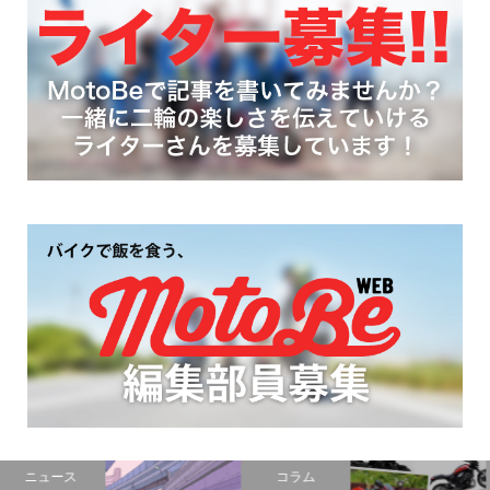
コラム
グルメ