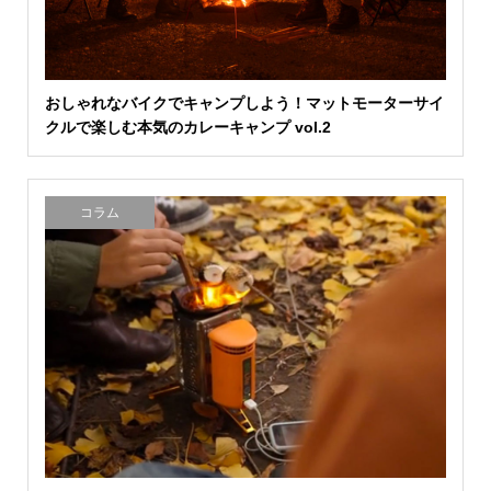
おしゃれなバイクでキャンプしよう！マットモーターサイ
クルで楽しむ本気のカレーキャンプ vol.2
コラム