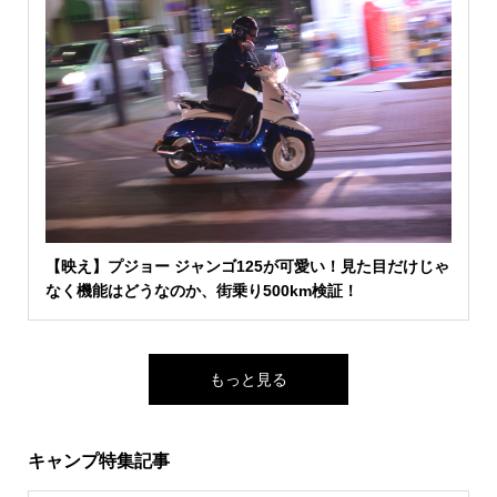
【映え】プジョー ジャンゴ125が可愛い！見た目だけじゃ
なく機能はどうなのか、街乗り500km検証！
もっと見る
キャンプ特集記事