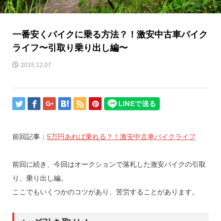
一番安くバイクに乗る方法？！激安中古車バイク
ライフ〜引取り乗り出し編〜
2015.12.07
前回記事：
5万円あれば乗れる？！激安中古車バイクライフ
前回に続き、今回はオークションで落札した激安バイクの引取
り、乗り出し編。
ここでもいくつかのコツがあり、苦労することがあります。