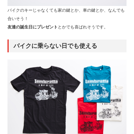
バイクのキーじゃなくても家の鍵とか、車の鍵とか、なんでも
合いそう！
友達の誕生日にプレゼント
とかでも喜ばれそうです。
バイクに乗らない日でも使える