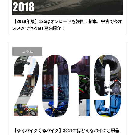
【2018年版】125はオンロードも注目！新車、中古で今オ
ススメできるMT車を紹介！
コラム
【ゆくバイクくるバイク】2019年はどんなバイクと用品