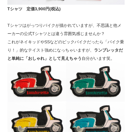
Tシャツ 定価3,900円(税込)
Tシャツはがっつりバイクが描かれていますが、不思議と他メ
ーカーの公式Tシャツとは違う雰囲気感じませんか？
これがネイキッドやSSなどのビックバイクだったら「バイク乗
り！」的なテイスト強めになっちゃいますが、
ランブレッタだ
と単純に「おしゃれ」として見えちゃう
自分がいます笑。