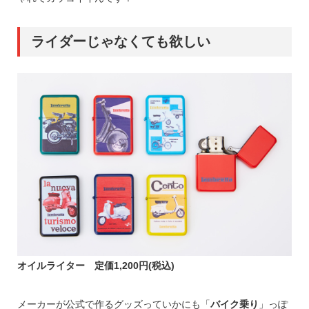
ライダーじゃなくても欲しい
オイルライター 定価1,200円(税込)
メーカーが公式で作るグッズっていかにも「
バイク乗り
」っぽ