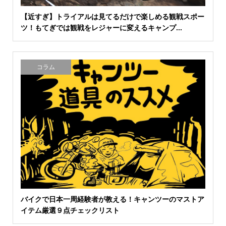
【近すぎ】トライアルは見てるだけで楽しめる観戦スポー
ツ！もてぎでは観戦をレジャーに変えるキャンプ...
コラム
バイクで日本一周経験者が教える！キャンツーのマストア
イテム厳選９点チェックリスト