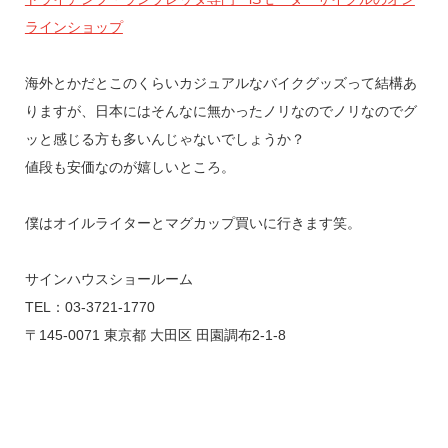
ラインショップ
海外とかだとこのくらいカジュアルなバイクグッズって結構あ
りますが、日本にはそんなに無かったノリなのでノリなのでグ
ッと感じる方も多いんじゃないでしょうか？
値段も安価なのが嬉しいところ。
僕はオイルライターとマグカップ買いに行きます笑。
サインハウスショールーム
TEL：03-3721-1770
〒145-0071 東京都 大田区 田園調布2-1-8