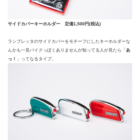
サイドカバーキーホルダー 定価1,500円(税込)
ランブレッタのサイドカバーをモチーフにしたキーホルダーな
んかも一見バイクっぽくありませんが知ってる人が見たら「
あ
っ！
」ってなるタイプ。