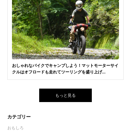
おしゃれなバイクでキャンプしよう！マットモーターサイ
クルはオフロードも走れてツーリングを盛り上げ...
もっと見る
カテゴリー
おもしろ