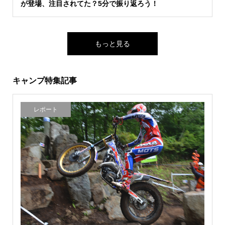
が登場、注目されてた？5分で振り返ろう！
もっと見る
キャンプ特集記事
レポート