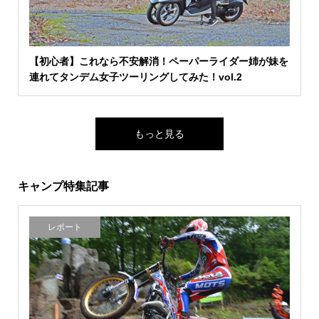
【初心者】これなら不安解消！ペーパーライダー姉が妹を
連れてタンデム女子ツーリングしてみた！vol.2
もっと見る
キャンプ特集記事
レポート