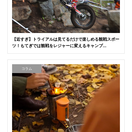
【近すぎ】トライアルは見てるだけで楽しめる観戦スポー
ツ！もてぎでは観戦をレジャーに変えるキャンプ...
コラム