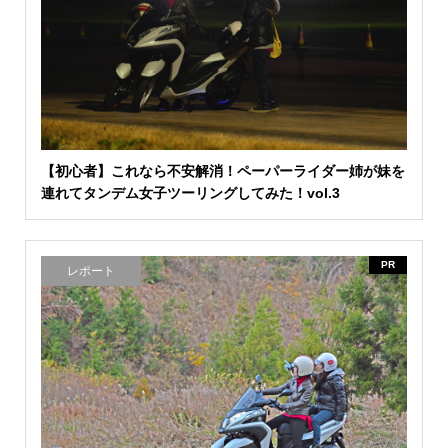
【初心者】これなら不安解消！ペーパーライダー姉が妹を
連れてタンデム女子ツーリングしてみた！vol.3
PR
レポート