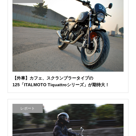
【外車】カフェ、スクランブラータイプの
125「ITALMOTO Tiquattroシリーズ」が期待大！
レポート