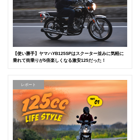
【使い勝手】ヤマハYB125SPはスクーター並みに気軽に
乗れて街乗りが5倍楽しくなる激安125だった！
レポート