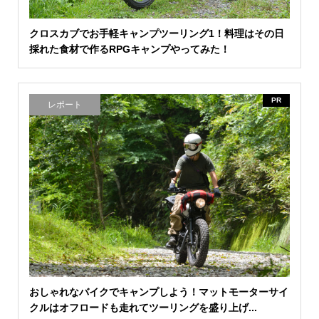
クロスカブでお手軽キャンプツーリング1！料理はその日
採れた食材で作るRPGキャンプやってみた！
PR
レポート
おしゃれなバイクでキャンプしよう！マットモーターサイ
クルはオフロードも走れてツーリングを盛り上げ...