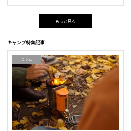
もっと見る
キャンプ特集記事
コラム