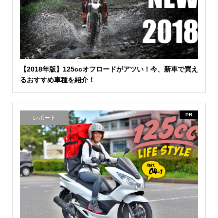
【2018年版】125ccオフロードがアツい！今、新車で買え
るおすすめ車種を紹介！
PR
レポート