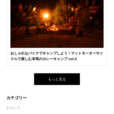
おしゃれなバイクでキャンプしよう！マットモーターサイ
クルで楽しむ本気のカレーキャンプ vol.2
もっと見る
カテゴリー
おもしろ