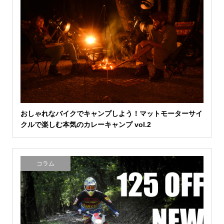
おしゃれなバイクでキャンプしよう！マットモーターサイ
クルで楽しむ本気のカレーキャンプ vol.2
コラム