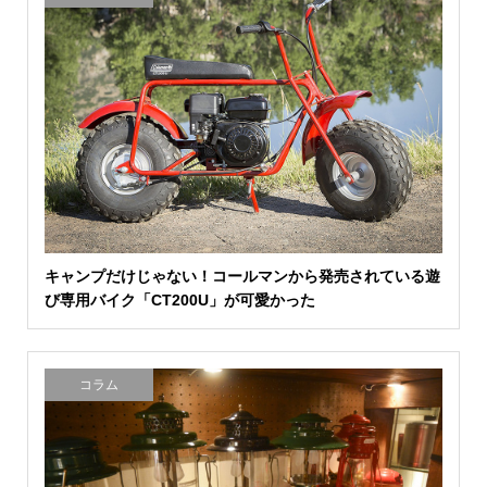
キャンプだけじゃない！コールマンから発売されている遊
び専用バイク「CT200U」が可愛かった
コラム