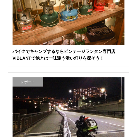
バイクでキャンプするならビンテージランタン専門店
VIBLANTで他とは一味違う渋い灯りを探そう！
レポート