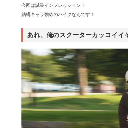
今回は試乗インプレッション！
結構キャラ強めのバイクなんです！
あれ、俺のスクーターカッコイイ