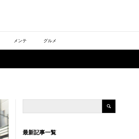
メンテ
グルメ
最新記事一覧