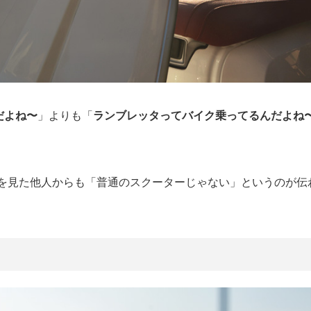
だよね〜
」よりも「
ランブレッタってバイク乗ってるんだよね
を見た他人からも「普通のスクーターじゃない」というのが伝