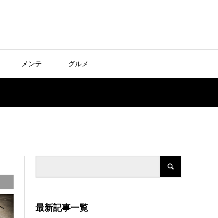
メンテ
グルメ
最新記事一覧