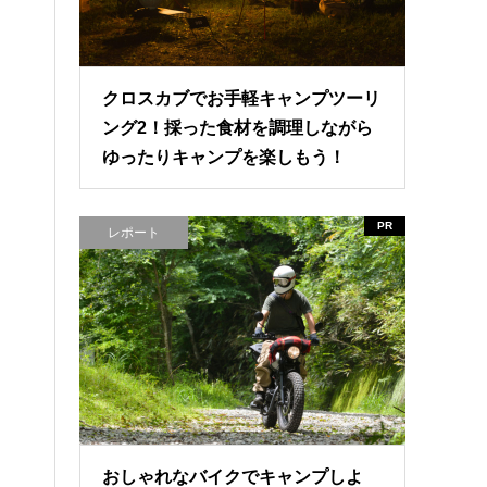
クロスカブでお手軽キャンプツーリ
ング2！採った食材を調理しながら
ゆったりキャンプを楽しもう！
PR
レポート
おしゃれなバイクでキャンプしよ